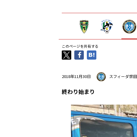
このページを共有する
2018年11月30日
スフィーダ世田
終わり始まり