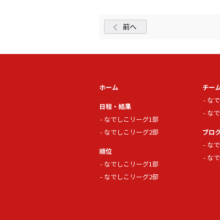
前へ
ホーム
チー
なで
日程・結果
なで
なでしこリーグ1部
なでしこリーグ2部
ブロ
なで
順位
なで
なでしこリーグ1部
なでしこリーグ2部