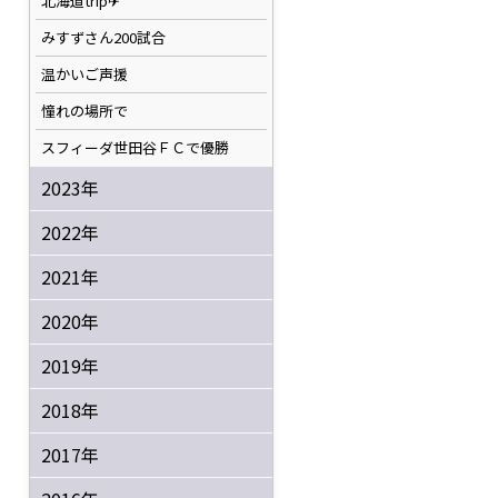
北海道trip✈
みすずさん200試合
温かいご声援
憧れの場所で
スフィーダ世田谷ＦＣで優勝
2023年
2022年
2021年
2020年
2019年
2018年
2017年