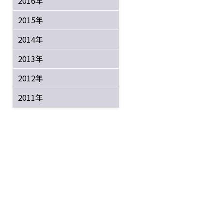
2016年
2015年
2014年
2013年
2012年
2011年