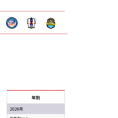
年別
2026年