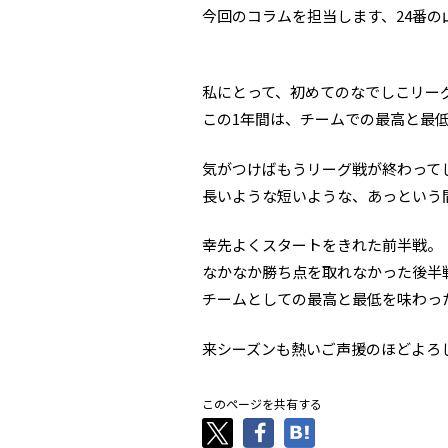
今回のコラムを担当します、24番の
私にとって、初めてのなでしこリー
この1年間は、チームでの最高と最
気がつけばもうリーグ戦が終わって
長いような短いような、あっという
幸先よくスタートをきれた前半戦。
なかなか勝ち点を取れなかった後半
チームとしての最高と最低を味わっ
来シーズンも熱いご声援のほどよろ
このページを共有する