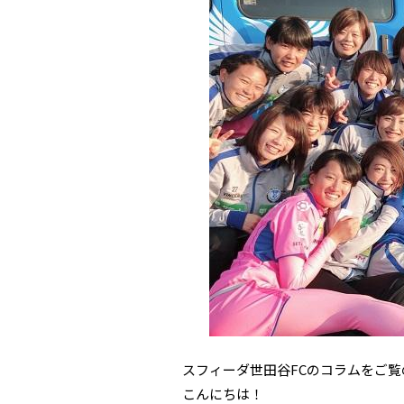
スフィーダ世田谷FCのコラムをご覧
こんにちは！