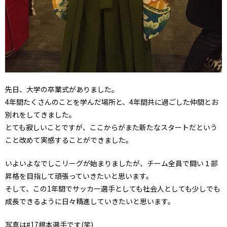
先日、大学の卒業式がありました。
4年間たくさんのことを学んだ場所と、4年間共に過ごした仲間とお
別れをしてきました。
とても寂しいことですが、ここからがまた新たなスタートだという
こと改めて実感することができました。
いよいよなでしこリーグが始まりましたが、チーム全員で闘い１部
昇格を目指して頑張っていきたいと思います。
そして、この1年間でサッカー選手としても社会人としても少しでも
成長できるように日々精進していきたいと思います。
写真は#17根本選手です(笑)