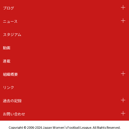
ブログ
ニュース
スタジアム
動画
連載
組織概要
リンク
過去の記録
お問い合わせ
Copyright © 2006-2026 Japan Women's Football League. All Rights Reserved.