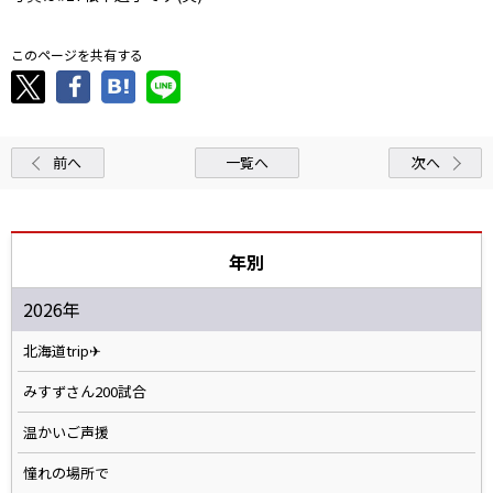
このページを共有する
前へ
一覧へ
次へ
年別
2026年
北海道trip✈
みすずさん200試合
温かいご声援
憧れの場所で