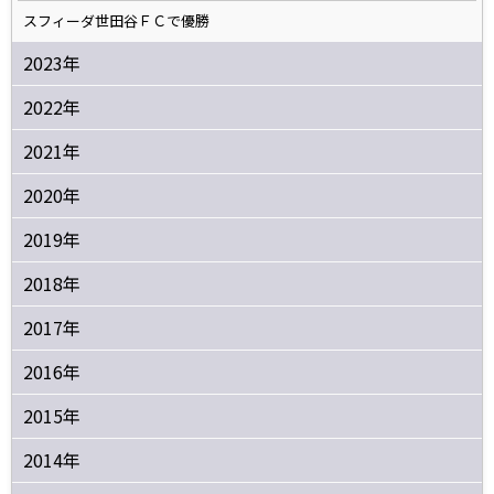
スフィーダ世田谷ＦＣで優勝
2023年
2022年
2021年
2020年
2019年
2018年
2017年
2016年
2015年
2014年