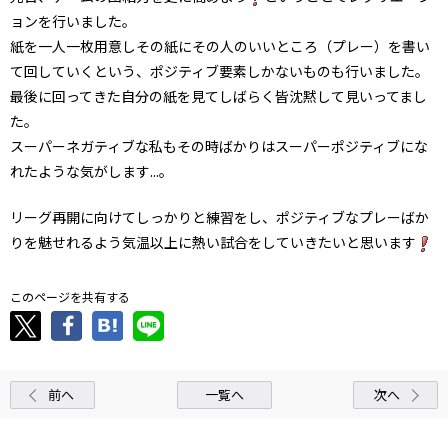
ョンを行いました。
紙を一人一枚用意しその紙にその人のいいところ（プレー）を書い
て回していくという、ポジティブ要素しかないものも行いました。
最後に回ってきた自分の紙を見てしばらく皆沈黙して見いってまし
た。
スーパーネガティブな私もその時ばかりはスーパーポジティブにな
れたような気がします...。
リーグ再開に向けてしっかりと練習をし、ポジティブなプレーばか
りを魅せれるよう気温以上に熱い試合をしていきたいと思います
このページを共有する
前へ
一覧へ
次へ