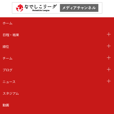
ホーム
日程・結果
順位
チーム
ブログ
ニュース
スタジアム
動画