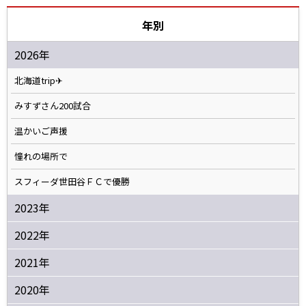
年別
2026年
北海道trip✈
みすずさん200試合
温かいご声援
憧れの場所で
スフィーダ世田谷ＦＣで優勝
2023年
2022年
2021年
2020年