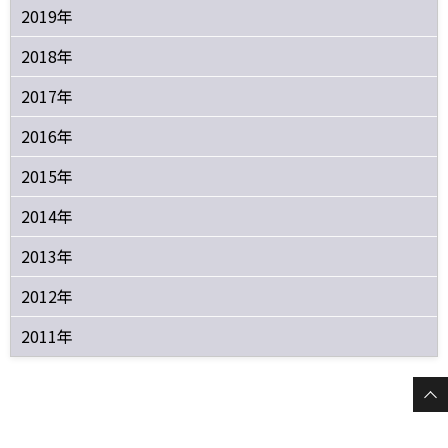
2019年
2018年
2017年
2016年
2015年
2014年
2013年
2012年
2011年