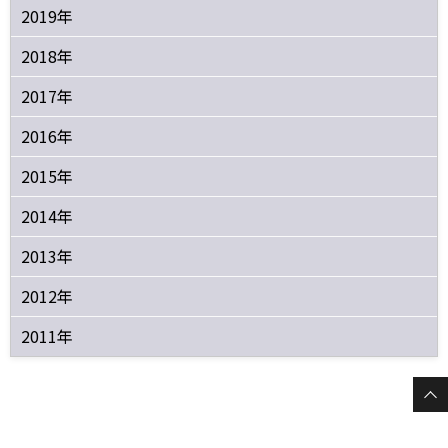
2019年
2018年
2017年
2016年
2015年
2014年
2013年
2012年
2011年