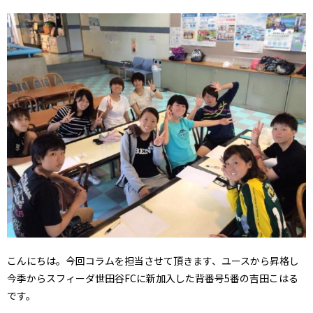
こんにちは。今回コラムを担当させて頂きます、ユースから昇格し
今季からスフィーダ世田谷FCに新加入した背番号5番の吉田こはる
です。