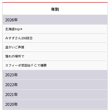
年別
2026年
北海道trip✈
みすずさん200試合
温かいご声援
憧れの場所で
スフィーダ世田谷ＦＣで優勝
2023年
2022年
2021年
2020年