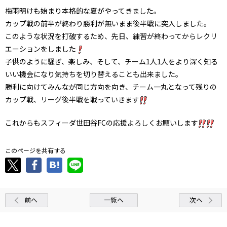
梅雨明けも始まり本格的な夏がやってきました。
カップ戦の前半が終わり勝利が無いまま後半戦に突入しました。
このような状況を打破するため、先日、練習が終わってからレクリ
エーションをしました
子供のように騒ぎ、楽しみ、そして、チーム1人1人をより深く知る
いい機会になり気持ちを切り替えることも出来ました。
勝利に向けてみんなが同じ方向を向き、チーム一丸となって残りの
カップ戦、リーグ後半戦を戦っていきます
これからもスフィーダ世田谷FCの応援よろしくお願いします
このページを共有する
前へ
一覧へ
次へ