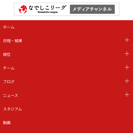
ホーム
日程・結果
順位
チーム
ブログ
ニュース
スタジアム
動画