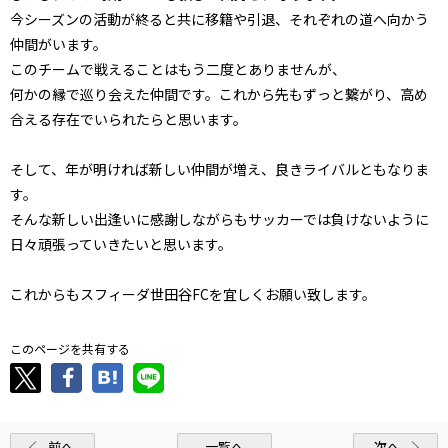
今シーズンの活動が終ると共に移籍や引退、それぞれの道へ向かう
仲間がいます。
このチームで戦えることはもう二度とありませんが、
何かの縁で巡り会えた仲間です。これから先もずっと繋がり、高め
合える存在でいられたらと思います。
そして、年が明ければ新しい仲間が増え、良きライバルともなりま
す。
そんな新しい出逢いに感謝しながらもサッカーでは負けないように
日々頑張っていきたいと思います。
これからもスフィーダ世田谷FCを宜しくお願い致します。
このページを共有する
前へ
一覧へ
次へ