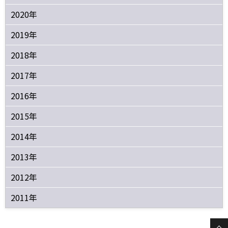
2020年
2019年
2018年
2017年
2016年
2015年
2014年
2013年
2012年
2011年