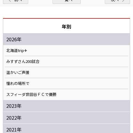
年別
2026年
北海道trip✈
みすずさん200試合
温かいご声援
憧れの場所で
スフィーダ世田谷ＦＣで優勝
2023年
2022年
2021年