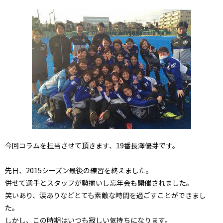
今回コラムを担当させて頂きます、19番長澤優芽です。
先日、2015シーズン最後の練習を終えました。
併せて選手とスタッフが勢揃いし忘年会も開催されました。
笑いあり、涙ありなどとても素敵な時間を過ごすことができまし
た。
しかし、この時期はいつも寂しい気持ちになります。