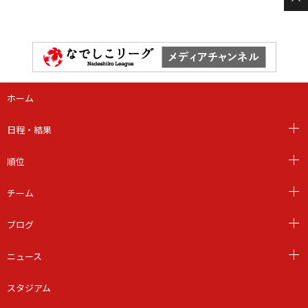
ホーム
日程・結果
順位
チーム
ブログ
ニュース
スタジアム