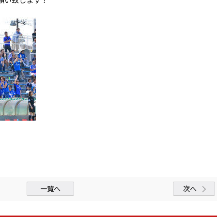
一覧へ
次へ