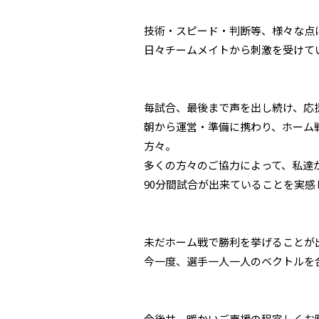
技術・スピード・判断等、様々な点
日々チームメイトから刺激を受けて
毎試合、最後まで声を出し続け、応
朝から運営・準備に携わり、ホーム
方々。
多くの方々のご協力によって、私達
90分間試合が出来ていることを実
未だホーム戦で勝利を挙げることが
今一度、選手一人一人のベクトルを
今後共、暖かいご声援の程宜しくお