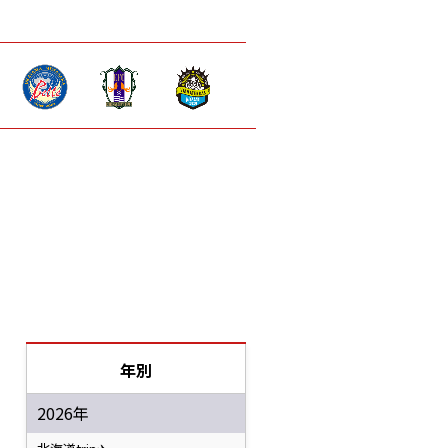
年別
2026年