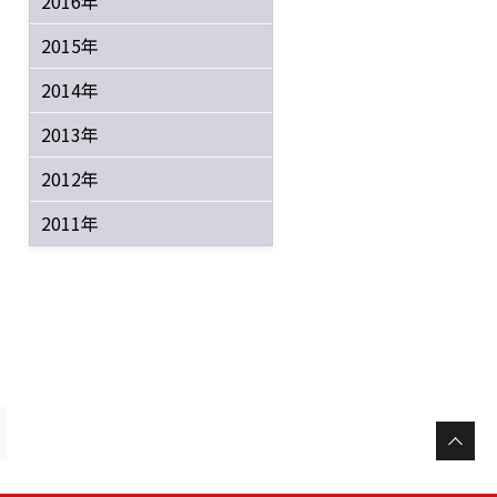
2016年
2015年
2014年
2013年
2012年
2011年