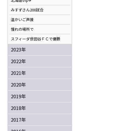
北海道trip✈
みすずさん200試合
温かいご声援
憧れの場所で
スフィーダ世田谷ＦＣで優勝
2023年
2022年
2021年
2020年
2019年
2018年
2017年