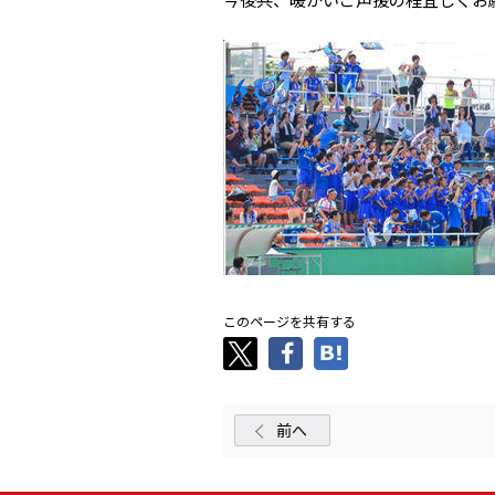
このページを共有する
前へ