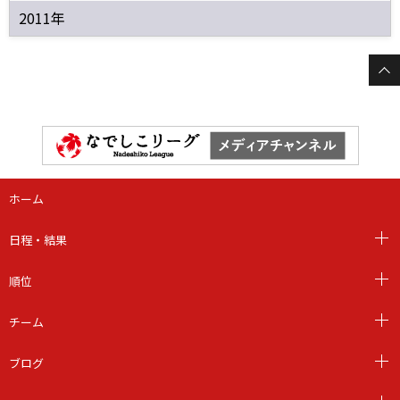
2011年
ホーム
日程・結果
順位
チーム
ブログ