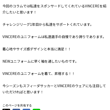
今回のコラムでは私達をスポンサードしてくれているVINCEREを紹
介したいと思います！
チャレンジリーグ1年目から私達をサポートくれています。
VINCEREのユニフォームは私達選手の自慢であり誇りであります。
着心地やサイズ感デザインと本当に満足！！
NEWユニフォームに早く袖を通したいものです。
VINCEREのユニフォームを着て、昇格する！！
今シーズンもスフィーダサッカーとVINCEREのウェアにも注目して
いただければと思います！
このページを共有する