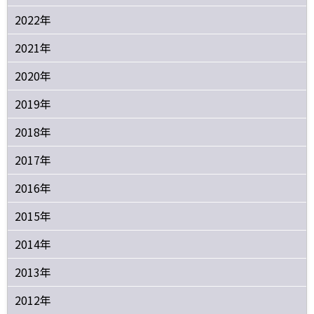
2022年
2021年
2020年
2019年
2018年
2017年
2016年
2015年
2014年
2013年
2012年