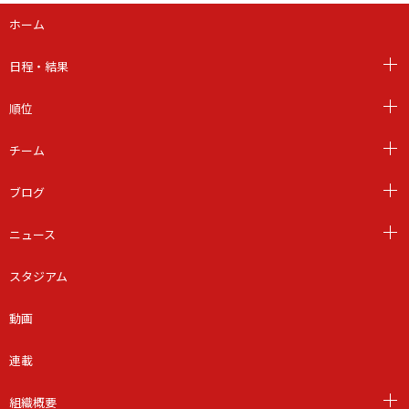
ホーム
日程・結果
順位
チーム
ブログ
ニュース
スタジアム
動画
連載
組織概要