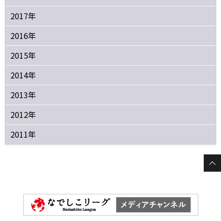
2017年
2016年
2015年
2014年
2013年
2012年
2011年