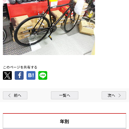
このページを共有する
前へ
一覧へ
次へ
年別