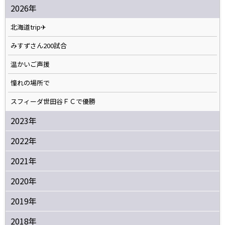
2026年
北海道trip✈
みすずさん200試合
温かいご声援
憧れの場所で
スフィーダ世田谷ＦＣで優勝
2023年
2022年
2021年
2020年
2019年
2018年