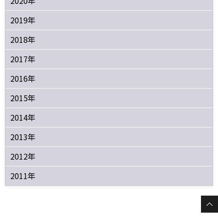
2020年
2019年
2018年
2017年
2016年
2015年
2014年
2013年
2012年
2011年