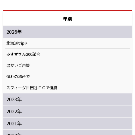
年別
2026年
北海道trip✈
みすずさん200試合
温かいご声援
憧れの場所で
スフィーダ世田谷ＦＣで優勝
2023年
2022年
2021年