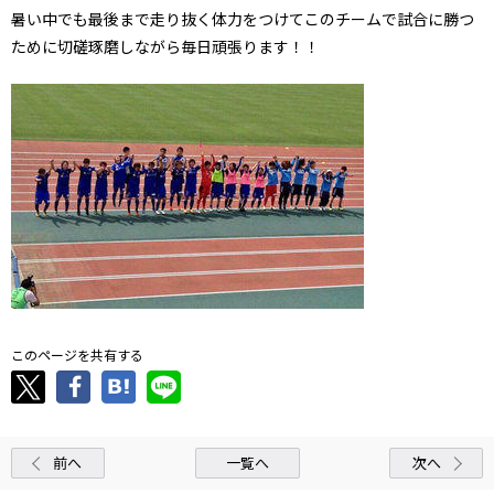
暑い中でも最後まで走り抜く体力をつけてこのチームで試合に勝つ
ために切磋琢磨しながら毎日頑張ります！！
このページを共有する
前へ
一覧へ
次へ