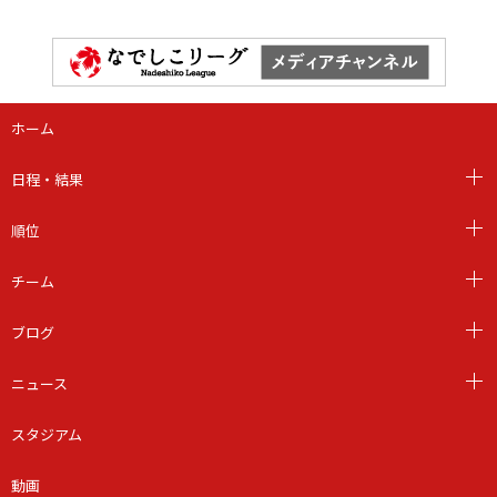
ホーム
日程・結果
順位
チーム
ブログ
ニュース
スタジアム
動画