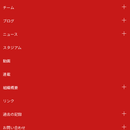
チーム
ブログ
ニュース
スタジアム
動画
連載
組織概要
リンク
過去の記録
お問い合わせ