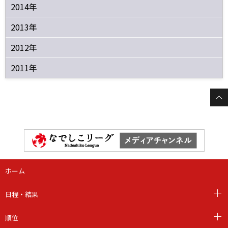
2014年
2013年
2012年
2011年
ホーム
日程・結果
順位