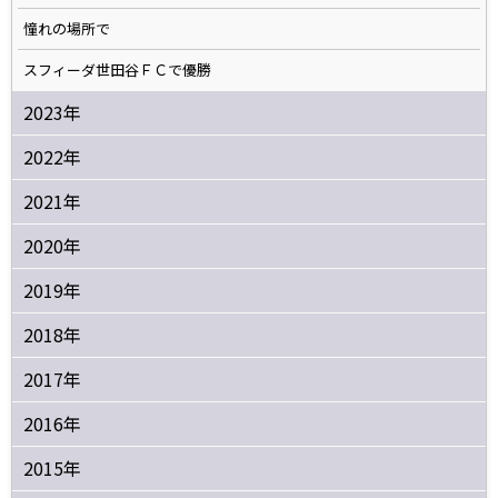
憧れの場所で
スフィーダ世田谷ＦＣで優勝
2023年
2022年
2021年
2020年
2019年
2018年
2017年
2016年
2015年