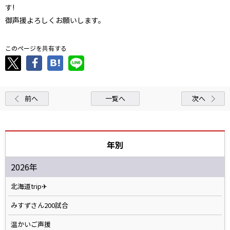
す!
御声援よろしくお願いします。
このページを共有する
前へ
一覧へ
次へ
年別
2026年
北海道trip✈
みすずさん200試合
温かいご声援