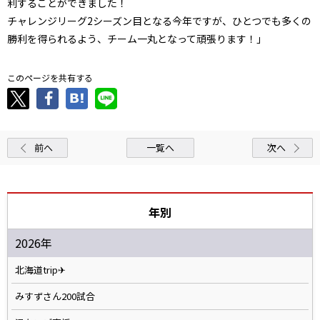
利することができました！
チャレンジリーグ2シーズン目となる今年ですが、ひとつでも多くの
勝利を得られるよう、チーム一丸となって頑張ります！」
このページを共有する
前へ
一覧へ
次へ
年別
2026年
北海道trip✈
みすずさん200試合