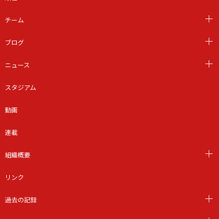
チーム
ブログ
ニュース
スタジアム
動画
連載
組織概要
リンク
過去の記録