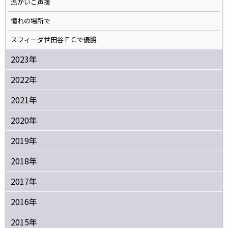
温かいご声援
憧れの場所で
スフィーダ世田谷ＦＣで優勝
2023年
2022年
2021年
2020年
2019年
2018年
2017年
2016年
2015年