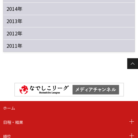
2014年
2013年
2012年
2011年
ホーム
日程・結果
順位