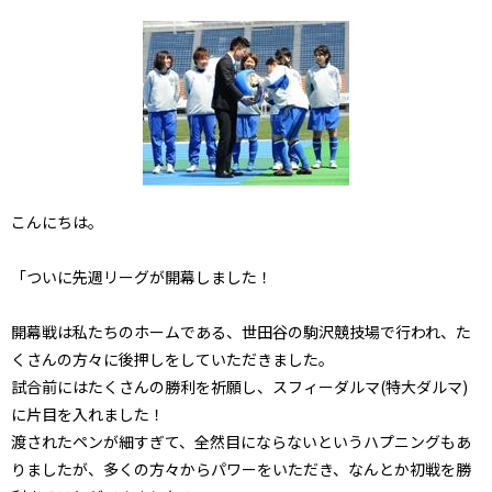
こんにちは。
「ついに先週リーグが開幕しました！
開幕戦は私たちのホームである、世田谷の駒沢競技場で行われ、た
くさんの方々に後押しをしていただきました。
試合前にはたくさんの勝利を祈願し、スフィーダルマ(特大ダルマ)
に片目を入れました！
渡されたペンが細すぎて、全然目にならないというハプニングもあ
りましたが、多くの方々からパワーをいただき、なんとか初戦を勝