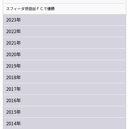
スフィーダ世田谷ＦＣで優勝
2023年
2022年
2021年
2020年
2019年
2018年
2017年
2016年
2015年
2014年