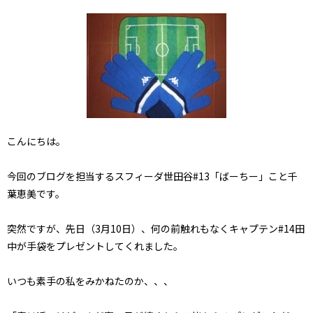
こんにちは。
今回のブログを担当するスフィーダ世田谷#13「ばーちー」こと千
葉恵美です。
突然ですが、先日（3月10日）、何の前触れもなくキャプテン#14田
中が手袋をプレゼントしてくれました。
いつも素手の私をみかねたのか、、、