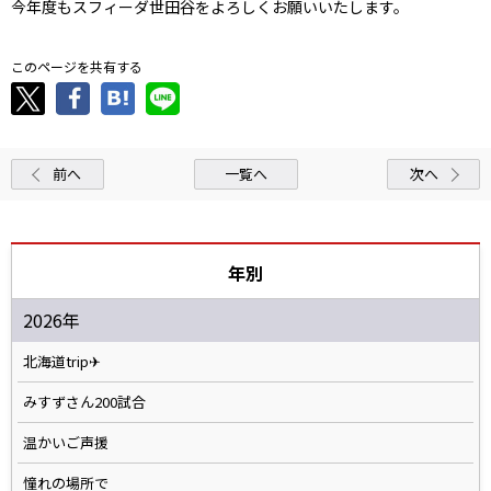
今年度もスフィーダ世田谷をよろしくお願いいたします。
このページを共有する
前へ
一覧へ
次へ
年別
2026年
北海道trip✈
みすずさん200試合
温かいご声援
憧れの場所で