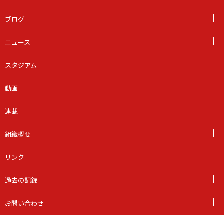
ブログ
ニュース
スタジアム
動画
連載
組織概要
リンク
過去の記録
お問い合わせ