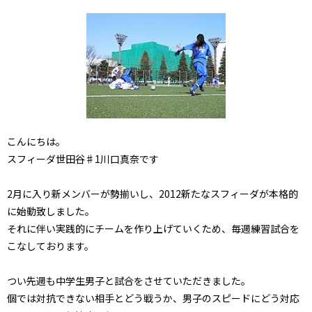
こんにちは。
スフィーダ世田谷♯1川口真奈です
2月に入り新メンバーが勢揃いし、2012新たなスフィーダが本格的
に始動致しました。
それに伴い実践的にチームを作り上げていくため、毎週練習試合を
こなしております。
つい先週も中学生男子と試合をさせていただきました。
個では対抗できない相手とどう戦うか、男子のスピードにどう対応