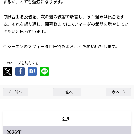
するか、とても勉強になります。
毎試合出る反省を、次の週の練習で改善し、また週末は試合をす
る。それを繰り返し、開幕戦までにスフィーダの武器を増やしてい
きたいと思っています。
今シーズンのスフィーダ世田谷もよろしくお願いいたします。
このページを共有する
前へ
一覧へ
次へ
年別
2026年