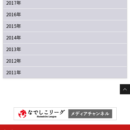
2017年
2016年
2015年
2014年
2013年
2012年
2011年