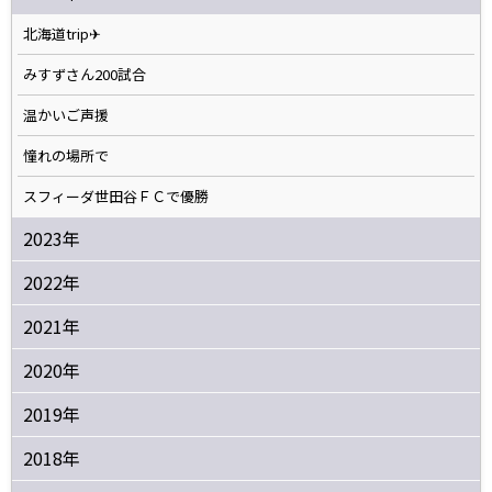
北海道trip✈
みすずさん200試合
温かいご声援
憧れの場所で
スフィーダ世田谷ＦＣで優勝
2023年
2022年
2021年
2020年
2019年
2018年