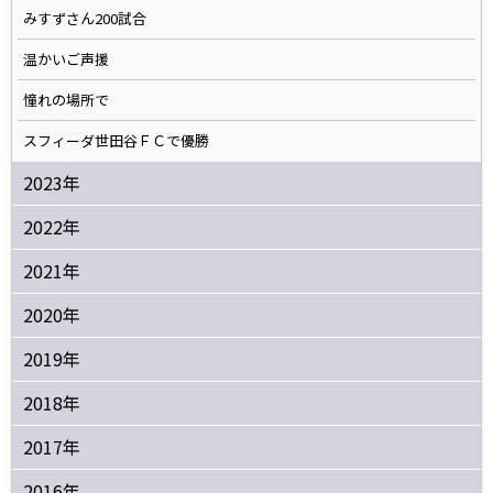
みすずさん200試合
温かいご声援
憧れの場所で
スフィーダ世田谷ＦＣで優勝
2023年
2022年
2021年
2020年
2019年
2018年
2017年
2016年