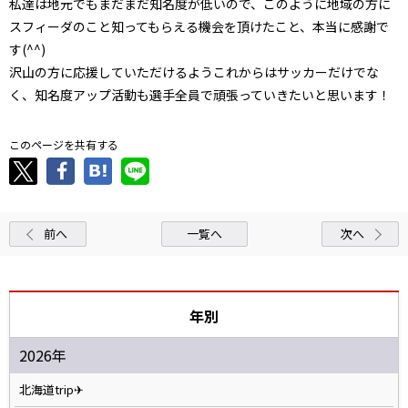
私達は地元でもまだまだ知名度が低いので、このように地域の方に
スフィーダのこと知ってもらえる機会を頂けたこと、本当に感謝で
す(^^)
沢山の方に応援していただけるようこれからはサッカーだけでな
く、知名度アップ活動も選手全員で頑張っていきたいと思います！
このページを共有する
前へ
一覧へ
次へ
年別
2026年
北海道trip✈