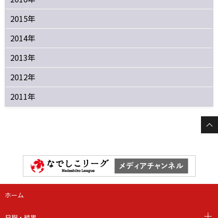
2015年
2014年
2013年
2012年
2011年
ホーム
日程・結果