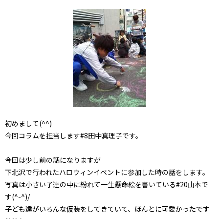
初めまして(^^)
今回コラムを担当します#8田中真理子です。
今回は少し前の話になりますが
下北沢で行われたハロウィンイベントに参加した時の話をします。
写真は小さい子達の中に紛れて一生懸命絵を書いている#20山本で
す(^-^)/
子ども達がいろんな仮装をしてきていて、ほんとに可愛かったです