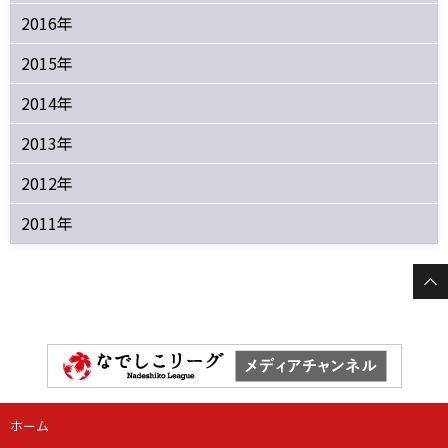
2016年
2015年
2014年
2013年
2012年
2011年
ホーム