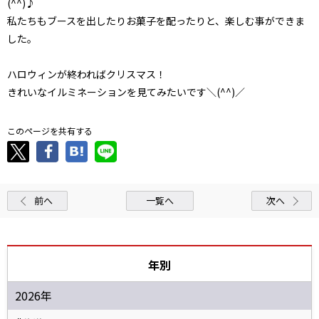
(^^)♪
私たちもブースを出したりお菓子を配ったりと、楽しむ事ができま
した。
ハロウィンが終わればクリスマス！
きれいなイルミネーションを見てみたいです＼(^^)／
このページを共有する
前へ
一覧へ
次へ
年別
2026年