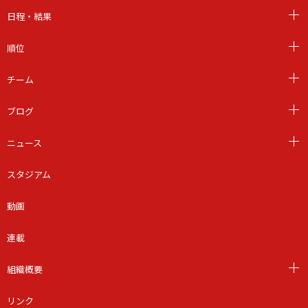
日程・結果
順位
チーム
ブログ
ニュース
スタジアム
動画
連載
組織概要
リンク