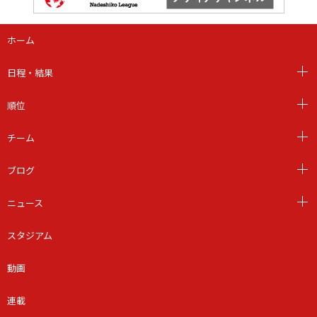
ホーム
日程・結果
順位
チーム
ブログ
ニュース
スタジアム
動画
連載