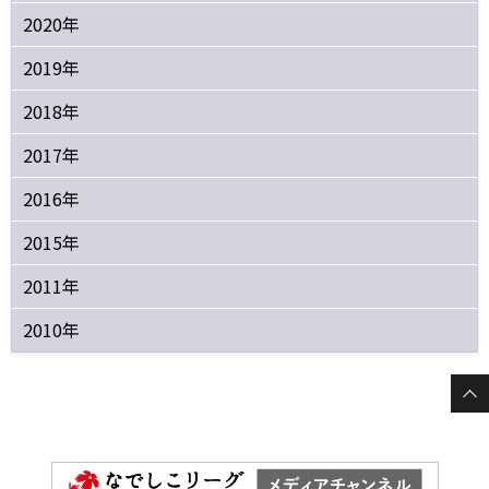
2020年
2019年
2018年
2017年
2016年
2015年
2011年
2010年