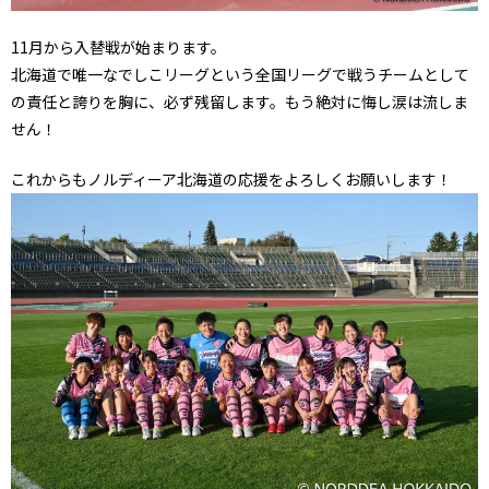
11月から入替戦が始まります。
北海道で唯一なでしこリーグという全国リーグで戦うチームとして
の責任と誇りを胸に、必ず残留します。もう絶対に悔し涙は流しま
せん！
これからもノルディーア北海道の応援をよろしくお願いします！