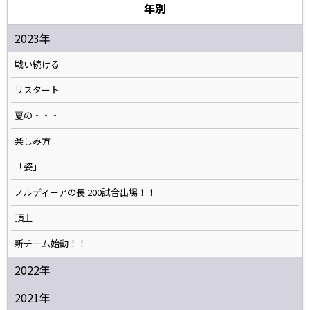
年別
2023年
戦い続ける
リスタート
夏の・・・
楽しみ方
「姿」
ノルディーアの長 200試合出場！！
頂上
新チーム始動！！
2022年
2021年