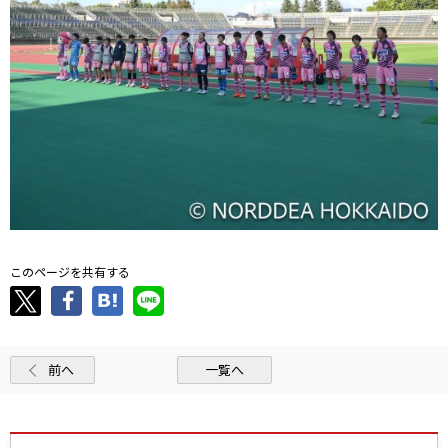
このページを共有する
前へ
一覧へ