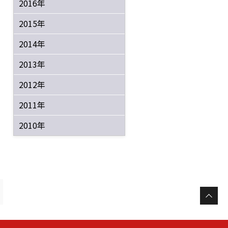
2016年
2015年
2014年
2013年
2012年
2011年
2010年