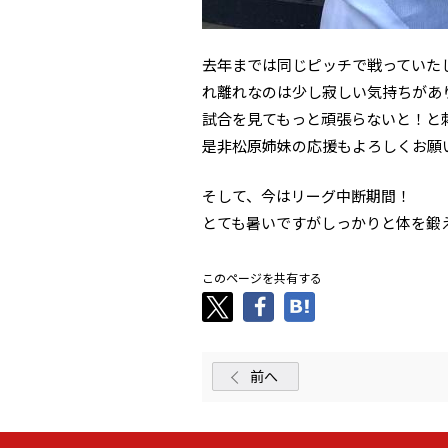
去年までは同じピッチで戦っていた
れ離れなのは少し寂しい気持ちがあ
試合を見てもっと頑張らないと！と
是非松原姉妹の応援もよろしくお願
そして、今はリーグ中断期間！
とても暑いですがしっかりと体を鍛
このページを共有する
前へ