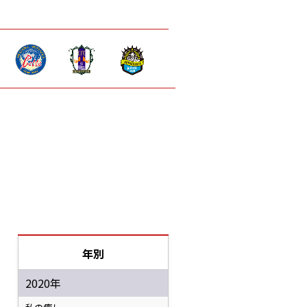
年別
2020年