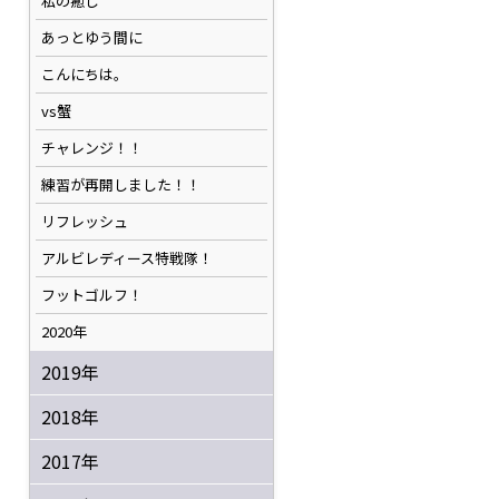
私の癒し
あっとゆう間に
こんにちは。
vs蟹
チャレンジ！！
練習が再開しました！！
リフレッシュ
アルビレディース特戦隊！
フットゴルフ！
2020年
2019年
2018年
2017年