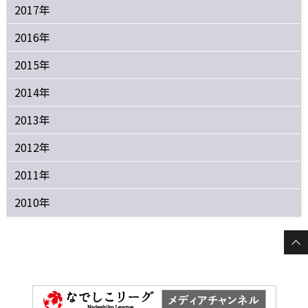
2017年
2016年
2015年
2014年
2013年
2012年
2011年
2010年