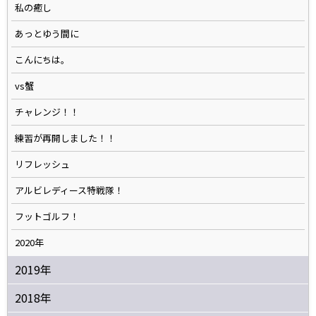
私の癒し
あっとゆう間に
こんにちは。
vs蟹
チャレンジ！！
練習が再開しました！！
リフレッシュ
アルビレディース特戦隊！
フットゴルフ！
2020年
2019年
2018年