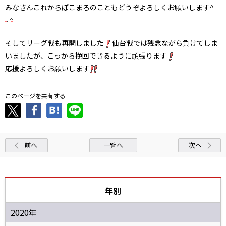
みなさんこれからぽこまろのこともどうぞよろしくお願いします^
そしてリーグ戦も再開しました
仙台戦では残念ながら負けてしま
いましたが、こっから挽回できるように頑張ります
応援よろしくお願いします
このページを共有する
前へ
一覧へ
次へ
年別
2020年