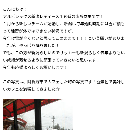
こんにちは！
アルビレックス新潟レディース１６番の斎藤友里です！
１月から新しいチームが始動し、新潟は毎年始動時期には雪が積も
って練習が外ではできない状況ですが、
今年は雪が全くないと思ってこのままで！！！という願いがありま
したが、やっぱり降りました！
でも、この方が新潟らしいのでサッカーも新潟らしく去年よりもい
い成績が残せるように頑張っていきたいと思います！
今年も応援よろしくお願いします！
この写真は、阿賀野市でカフェした時の写真です！雪景色で美味し
いカフェを満喫してきました☆