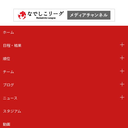
ホーム
日程・結果
順位
チーム
ブログ
ニュース
スタジアム
動画