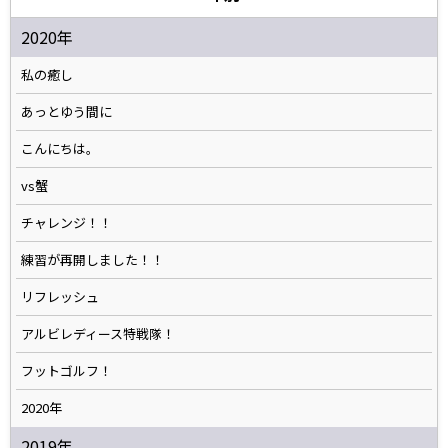
2020年
私の癒し
あっとゆう間に
こんにちは。
vs蟹
チャレンジ！！
練習が再開しました！！
リフレッシュ
アルビレディース特戦隊！
フットゴルフ！
2020年
2019年