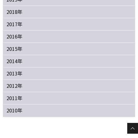
2018年
2017年
2016年
2015年
2014年
2013年
2012年
2011年
2010年