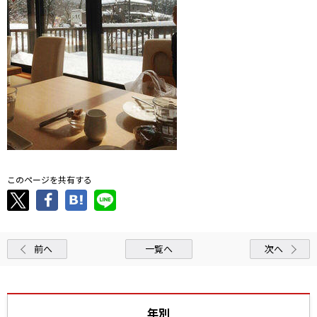
このページを共有する
前へ
一覧へ
次へ
年別