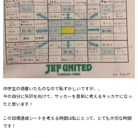
中学生の頃書いたものなので恥ずかしいですが、、
今の自分に矢印を向けて、サッカーを真剣に考えるキッカケになっ
たと思います！
この目標達成シートを考える時間は私にとって、とても大切な時間
です！