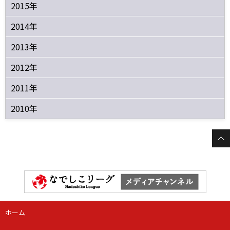
2015年
2014年
2013年
2012年
2011年
2010年
ホーム