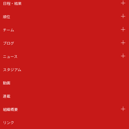
日程・結果
順位
チーム
ブログ
ニュース
スタジアム
動画
連載
組織概要
リンク