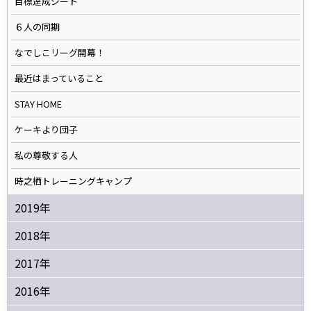
目標達成シート
６人の同期
なでしこリーグ開幕！
最近はまっていること
STAY HOME
ケーキより団子
私の尊敬する人
時之栖トレーニングキャンプ
2019年
2018年
2017年
2016年