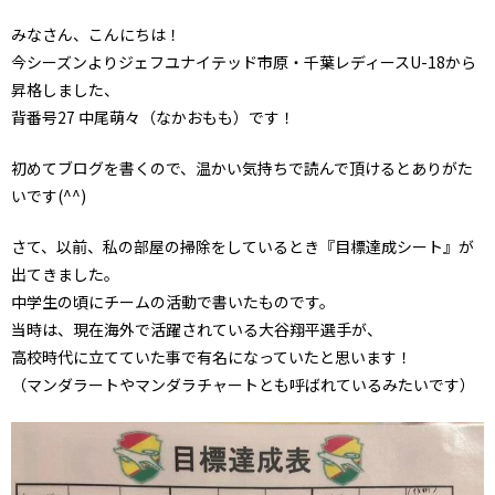
みなさん、こんにちは！
今シーズンよりジェフユナイテッド市原・千葉レディースU-18から
昇格しました、
背番号27 中尾萌々（なかおもも）です！
初めてブログを書くので、温かい気持ちで読んで頂けるとありがた
いです(^^)
さて、以前、私の部屋の掃除をしているとき『目標達成シート』が
出てきました。
中学生の頃にチームの活動で書いたものです。
当時は、現在海外で活躍されている大谷翔平選手が、
高校時代に立てていた事で有名になっていたと思います！
（マンダラートやマンダラチャートとも呼ばれているみたいです）