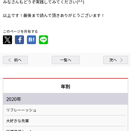
みなさんもどうぞ実践してみてください(^^)
以上です！最後まで読んで頂きありがとうございます！
このページを共有する
前へ
一覧へ
次へ
年別
2020年
リフレーーッシュ
大好きな先輩