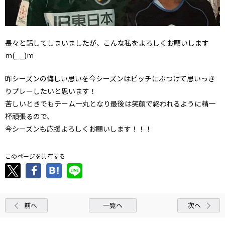
長々と話してしまいましたが、こんな私をよろしくお願いします
m(_ _)m
昨シーズンの悔しい思いを今シーズンはピッチにぶつけて思いっき
りプレーしたいと思います！
苦しいときでもチーム一丸となり最後は笑顔で終われるように精一
杯頑張るので、
今シーズンも応援よろしくお願いします！！！
このページを共有する
前へ
一覧へ
次へ