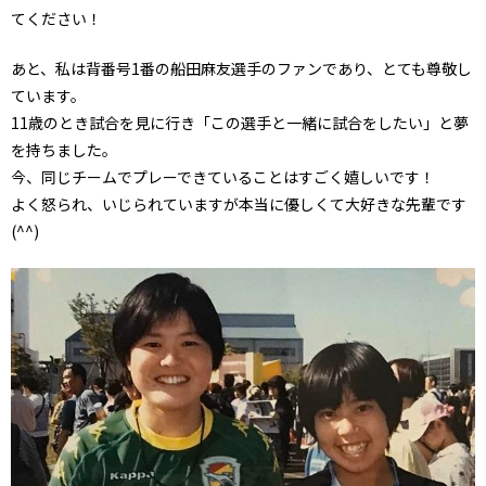
てください！
あと、私は背番号1番の船田麻友選手のファンであり、とても尊敬し
ています。
11歳のとき試合を見に行き「この選手と一緒に試合をしたい」と夢
を持ちました。
今、同じチームでプレーできていることはすごく嬉しいです！
よく怒られ、いじられていますが本当に優しくて大好きな先輩です
(^^)