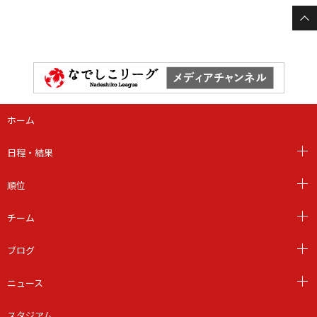
ホーム
日程・結果
順位
チーム
ブログ
ニュース
スタジアム