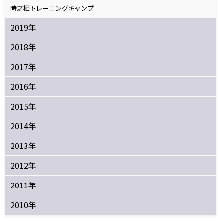
時之栖トレーニングキャンプ
2019年
2018年
2017年
2016年
2015年
2014年
2013年
2012年
2011年
2010年