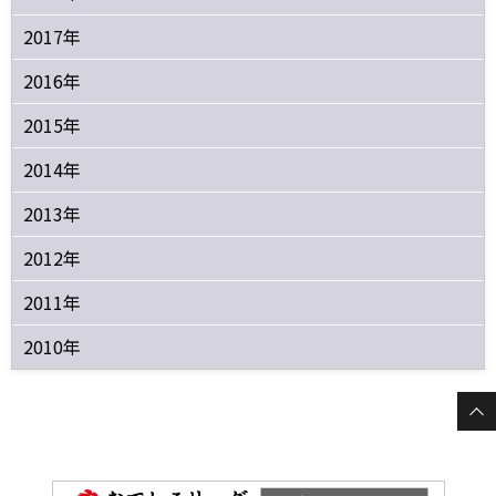
2017年
2016年
2015年
2014年
2013年
2012年
2011年
2010年