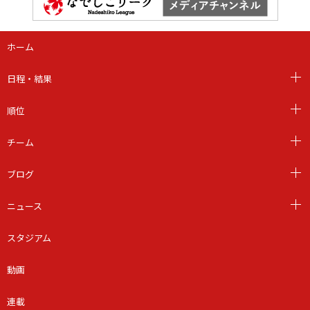
ホーム
日程・結果
順位
チーム
ブログ
ニュース
スタジアム
動画
連載