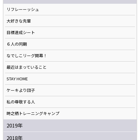
リフレーーッシュ
大好きな先輩
目標達成シート
６人の同期
なでしこリーグ開幕！
最近はまっていること
STAY HOME
ケーキより団子
私の尊敬する人
時之栖トレーニングキャンプ
2019年
2018年