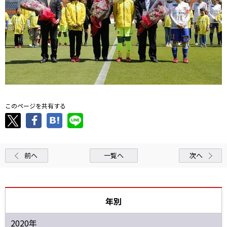
このページを共有する
前へ
一覧へ
次へ
年別
2020年