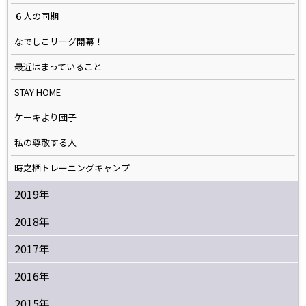
６人の同期
なでしこリーグ開幕！
最近はまっていること
STAY HOME
ケーキより団子
私の尊敬する人
時之栖トレーニングキャンプ
2019年
2018年
2017年
2016年
2015年