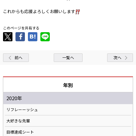
これからも応援よろしくお願いします
このページを共有する
前へ
一覧へ
次へ
年別
2020年
リフレーーッシュ
大好きな先輩
目標達成シート