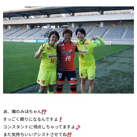
あ、隣のみほちゃん
すっごく頼りになるんですよ
コンスタントに得点しちゃってますよ
また気持ちいいアシストさせてね