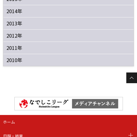
2014年
2013年
2012年
2011年
2010年
ホーム
日程・結果