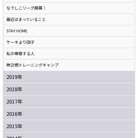
なでしこリーグ開幕！
最近はまっていること
STAY HOME
ケーキより団子
私の尊敬する人
時之栖トレーニングキャンプ
2019年
2018年
2017年
2016年
2015年