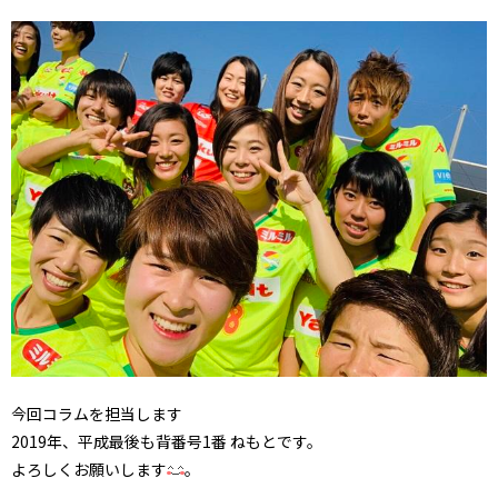
今回コラムを担当します
2019年、平成最後も背番号1番 ねもとです。
よろしくお願いします
。