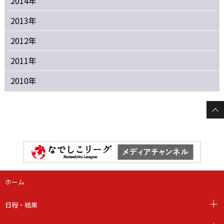
2014年
2013年
2012年
2011年
2010年
ホーム
日程・結果