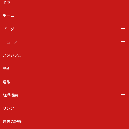
順位
チーム
ブログ
ニュース
スタジアム
動画
連載
組織概要
リンク
過去の記録