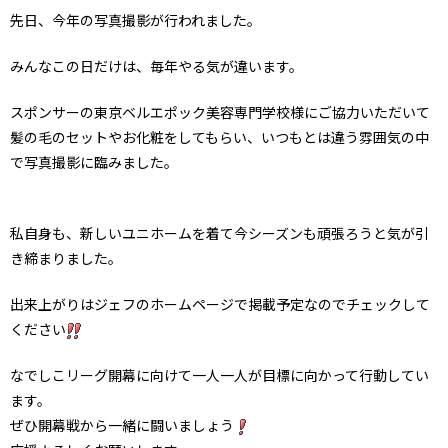
先日、今年の写真撮影が行われました。
みんなこの日だけは、毎年やる気が違います。
スポンサーの東京ベルエポック美容専門学校様にご協力いただいて
髪の毛のセットやお化粧をしてもらい、いつもとは違う雰囲気の中
で写真撮影に臨みました。
私自身も、新しいユニホームを着て今シーズンも頑張ろうと気が引
き締まりました。
出来上がりはジェフのホームページで掲載予定なのでチェックして
ください
なでしこリーグ開幕に向けて一人一人が目標に向かって行動してい
ます。
ぜひ開幕戦から一緒に闘いましょう