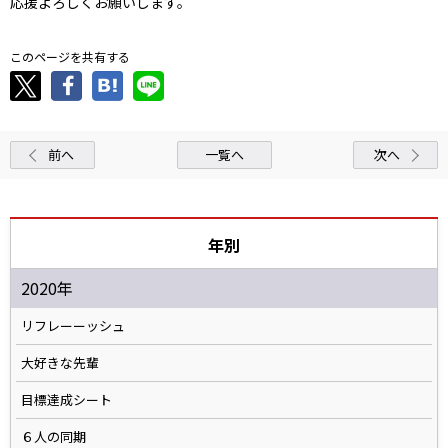
応援よろしくお願いします。
このページを共有する
前へ
一覧へ
次へ
年別
2020年
リフレーーッシュ
大好きな先輩
目標達成シート
６人の同期