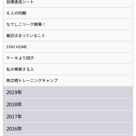
目標達成シート
６人の同期
なでしこリーグ開幕！
最近はまっていること
STAY HOME
ケーキより団子
私の尊敬する人
時之栖トレーニングキャンプ
2019年
2018年
2017年
2016年