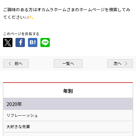
ご興味のある方はオカムラホームさまのホームページを検索してみ
てください
このページを共有する
前へ
一覧へ
次へ
年別
2020年
リフレーーッシュ
大好きな先輩