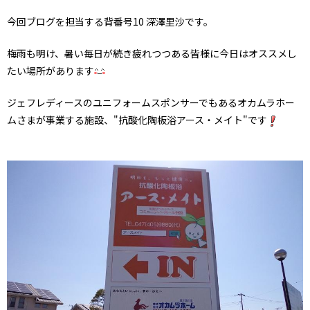
今回ブログを担当する背番号10 深澤里沙です。
梅雨も明け、暑い毎日が続き疲れつつある皆様に今日はオススメし
たい場所があります
ジェフレディースのユニフォームスポンサーでもあるオカムラホー
ムさまが事業する施設、"抗酸化陶板浴アース・メイト"です