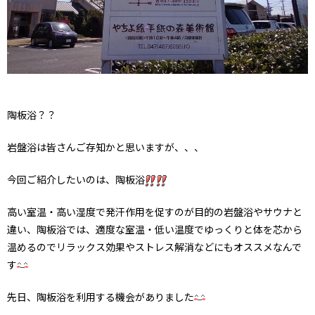
陶板浴？？
岩盤浴は皆さんご存知かと思いますが、、、
今回ご紹介したいのは、陶板浴
高い室温・高い湿度で発汗作用を促すのが目的の岩盤浴やサウナと
違い、陶板浴では、適度な室温・低い温度でゆっくりと体を芯から
温めるのでリラックス効果やストレス解消などにもオススメなんで
す
先日、陶板浴を利用する機会がありました