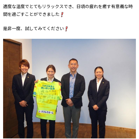
適度な温度でとてもリラックスでき、日頃の疲れを癒す有意義な時
間を過ごすことができました
是非一度、試してみてください