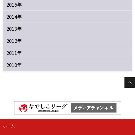
2015年
2014年
2013年
2012年
2011年
2010年
ホーム