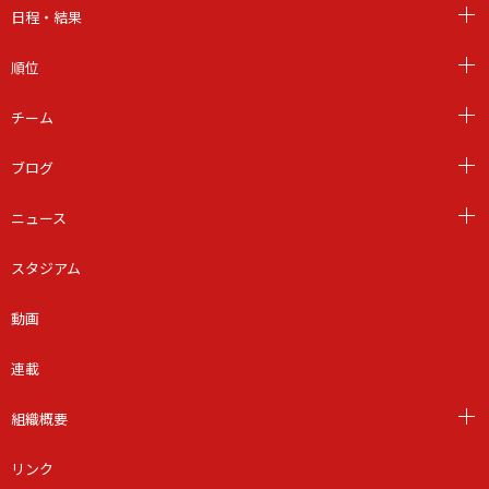
日程・結果
順位
チーム
ブログ
ニュース
スタジアム
動画
連載
組織概要
リンク