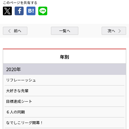
このページを共有する
前へ
一覧へ
次へ
年別
2020年
リフレーーッシュ
大好きな先輩
目標達成シート
６人の同期
なでしこリーグ開幕！