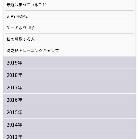
最近はまっていること
STAY HOME
ケーキより団子
私の尊敬する人
時之栖トレーニングキャンプ
2019年
2018年
2017年
2016年
2015年
2014年
2013年