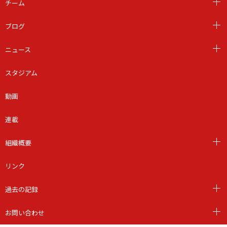
チーム
ブログ
ニュース
スタジアム
動画
連載
組織概要
リンク
過去の記録
お問い合わせ