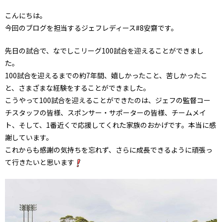
こんにちは。
今回のブログを担当するジェフレディース#8安齋です。
先日の試合で、なでしこリーグ100試合を迎えることができまし
た。
100試合を迎えるまでの約7年間、嬉しかったこと、苦しかったこ
と、さまざまな経験をすることができました。
こうやって100試合を迎えることができたのは、ジェフの監督コー
チスタッフの皆様、スポンサー・サポーターの皆様、チームメイ
ト、そして、1番近くで応援してくれた家族のおかげです。本当に感
謝しています。
これからも感謝の気持ちを忘れず、さらに成長できるように頑張っ
て行きたいと思います