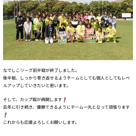
なでしこリーグ前半戦が終了しました。
後半戦、しっかり巻き返せるようチームとしても個人としてもレベ
ルアップしていきたいと思います。
そして、カップ戦が再開します
去年に引き続き、優勝できるようにチーム一丸となって頑張ります
これからも応援よろしくお願いします。