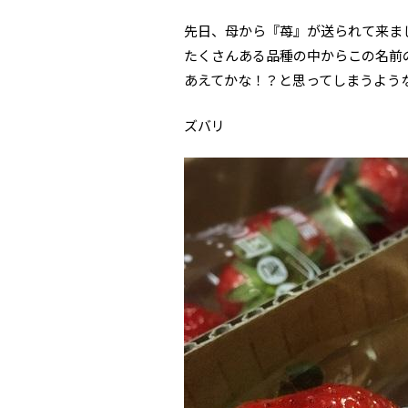
先日、母から『苺』が送られて来ま
たくさんある品種の中からこの名前
あえてかな！？と思ってしまうよう
ズバリ