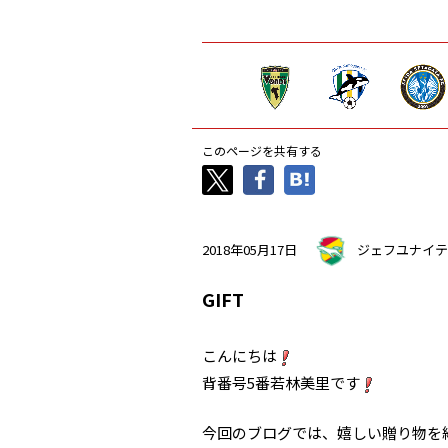
このページを共有する
2018年05月17日
ジェフユナイテ
GIFT
こんにちは
背番号5番若林美里です
今回のブログでは、嬉しい贈り物を