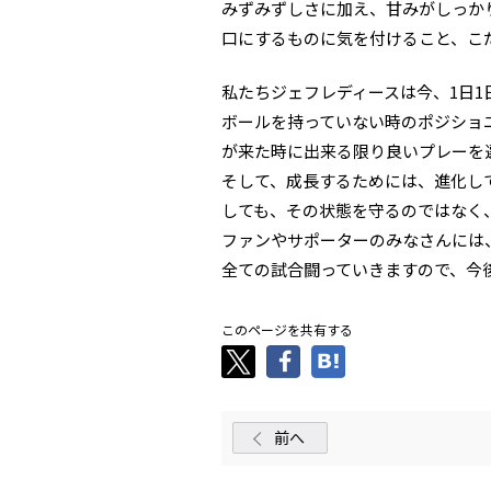
みずみずしさに加え、甘みがしっか
口にするものに気を付けること、こ
私たちジェフレディースは今、1日
ボールを持っていない時のポジショ
が来た時に出来る限り良いプレーを
そして、成長するためには、進化し
しても、その状態を守るのではなく
ファンやサポーターのみなさんには
全ての試合闘っていきますので、今
このページを共有する
前へ