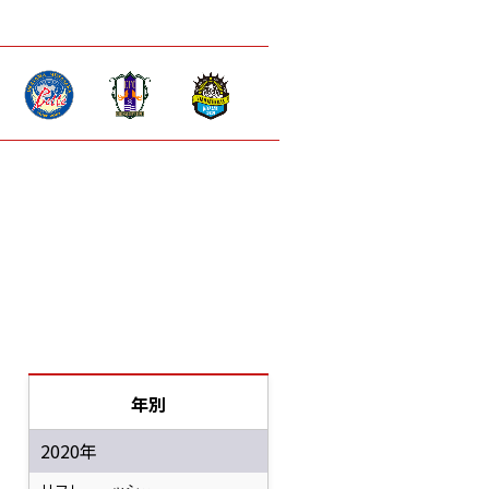
年別
2020年