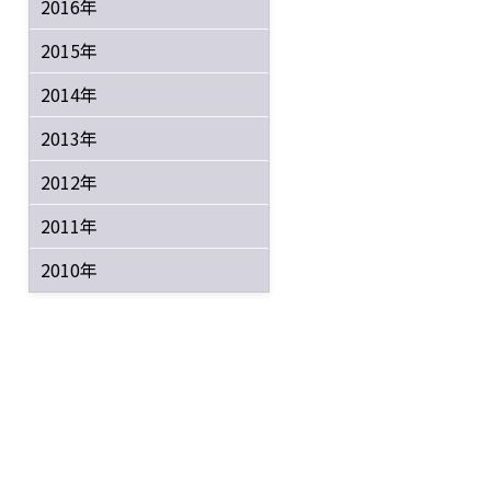
2016年
2015年
2014年
2013年
2012年
2011年
2010年