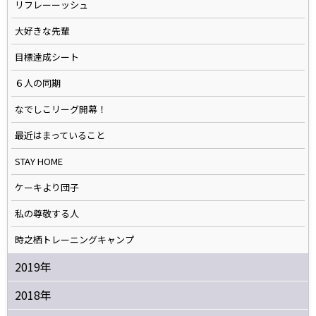
リフレーーッシュ
大好きな先輩
目標達成シート
６人の同期
なでしこリーグ開幕！
最近はまっていること
STAY HOME
ケーキより団子
私の尊敬する人
時之栖トレーニングキャンプ
2019年
2018年