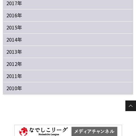
2017年
2016年
2015年
2014年
2013年
2012年
2011年
2010年