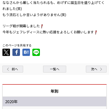
ななさんから厳しく当たられるも、めげずに誕生日を盛り上げてく
れました(笑)
もう流石としか言いようがありません(笑)
リーグ戦が開幕しました
今年もジェフレディースに熱い応援をよろしくお願いします
このページを共有する
前へ
一覧へ
次へ
年別
2020年