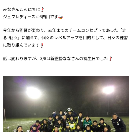
みなさんこんにちは
ジェフレディース♯6西川です
今年から監督が変わり、去年までのチームコンセプトであった「走
る･戦う」に加えて、個々のレベルアップを目的として、日々の練習
に取り組んでいます
話は変わりますが、3/8は新監督ななさんの誕生日でした