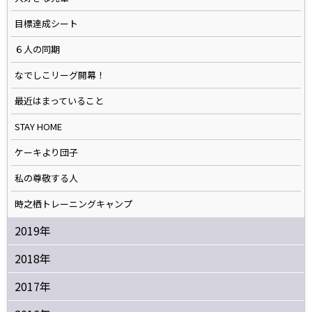
目標達成シート
６人の同期
なでしこリーグ開幕！
最近はまっていること
STAY HOME
ケーキより団子
私の尊敬する人
時之栖トレーニングキャンプ
2019年
2018年
2017年