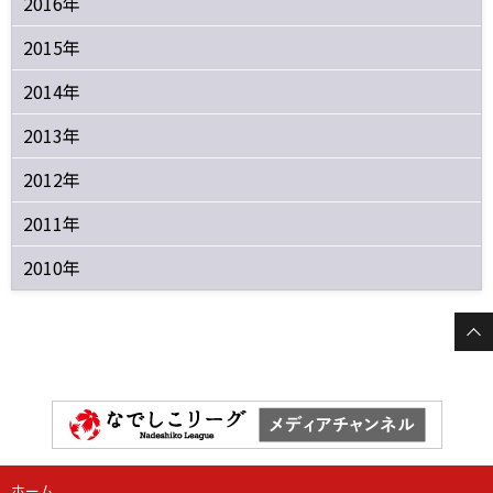
2016年
2015年
2014年
2013年
2012年
2011年
2010年
ホーム