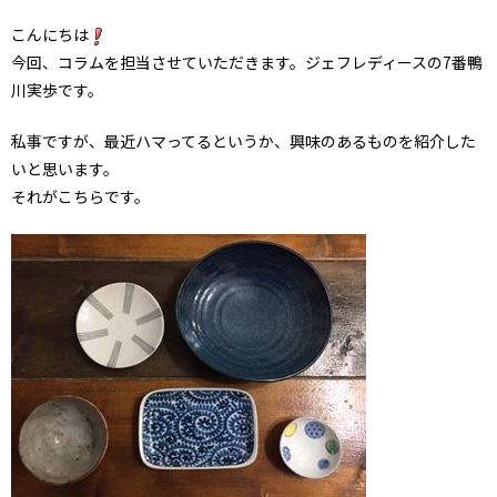
こんにちは
今回、コラムを担当させていただきます。ジェフレディースの7番鴨
川実歩です。
私事ですが、最近ハマってるというか、興味のあるものを紹介した
いと思います。
それがこちらです。