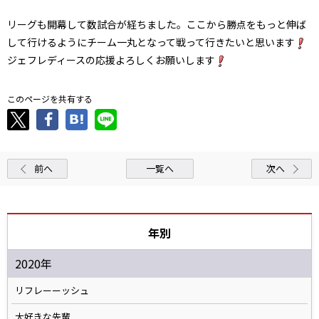
リーグも開幕して数試合が経ちました。ここから勝点をもっと伸ば
して行けるようにチーム一丸となって戦って行きたいと思います
ジェフレディースの応援よろしくお願いします
このページを共有する
前へ
一覧へ
次へ
年別
2020年
リフレーーッシュ
大好きな先輩