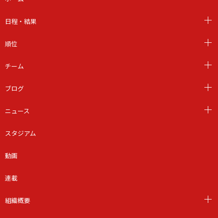
日程・結果
順位
チーム
ブログ
ニュース
スタジアム
動画
連載
組織概要