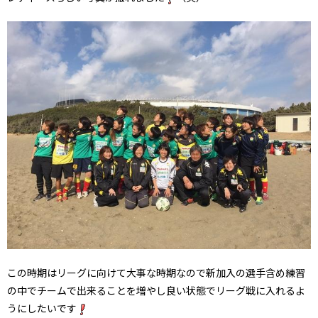
この時期はリーグに向けて大事な時期なので新加入の選手含め練習
の中でチームで出来ることを増やし良い状態でリーグ戦に入れるよ
うにしたいです