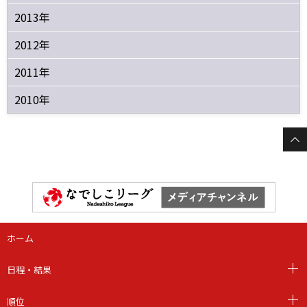
2013年
2012年
2011年
2010年
ホーム
日程・結果
順位