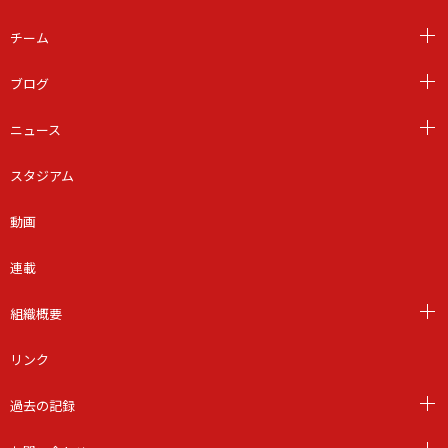
チーム
ブログ
ニュース
スタジアム
動画
連載
組織概要
リンク
過去の記録