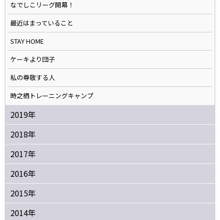
なでしこリーグ開幕！
最近はまっていること
STAY HOME
ケーキより団子
私の尊敬する人
時之栖トレーニングキャンプ
2019年
2018年
2017年
2016年
2015年
2014年