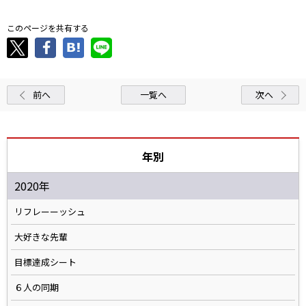
このページを共有する
前へ
一覧へ
次へ
年別
2020年
リフレーーッシュ
大好きな先輩
目標達成シート
６人の同期