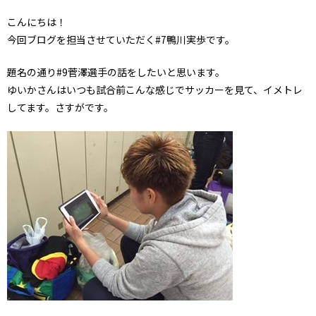
こんにちは！
今回ブログを担当させていただく#7鴨川実歩です。
題名の通り#9菅澤選手の話をしたいと思います。
ゆいかさんはいつも試合前こんな感じでサッカーを見て、イメトレ
してます。さすがです。