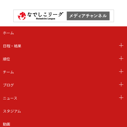
ホーム
日程・結果
順位
チーム
ブログ
ニュース
スタジアム
動画