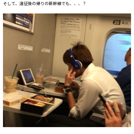
そして、遠征後の帰りの新幹線でも、、、？