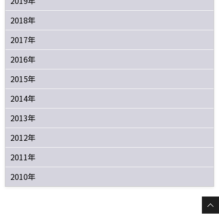
2019年
2018年
2017年
2016年
2015年
2014年
2013年
2012年
2011年
2010年