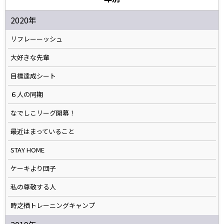
2020年
リフレーーッシュ
大好きな先輩
目標達成シート
６人の同期
なでしこリーグ開幕！
最近はまっていること
STAY HOME
ケーキより団子
私の尊敬する人
時之栖トレーニングキャンプ