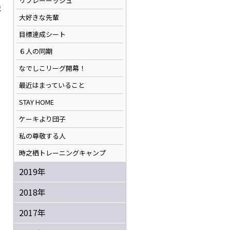
リフレーーッシュ
ま
大好きな先輩
目標達成シート
６人の同期
なでしこリーグ開幕！
最近はまっていること
STAY HOME
ケーキより団子
私の尊敬する人
時之栖トレーニングキャンプ
2019年
2018年
2017年