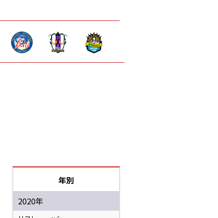
年別
2020年