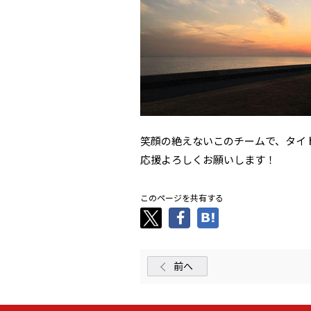
笑顔の絶えないこのチームで、タイ
応援よろしくお願いします！
このページを共有する
前へ