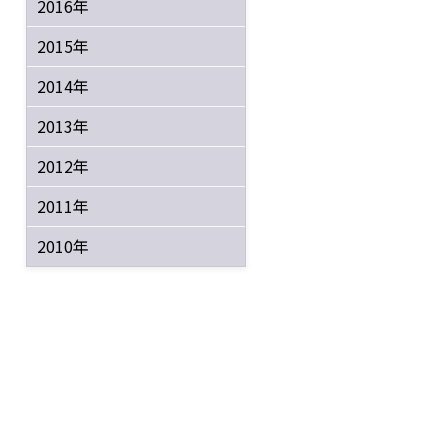
2016年
2015年
2014年
2013年
2012年
2011年
2010年