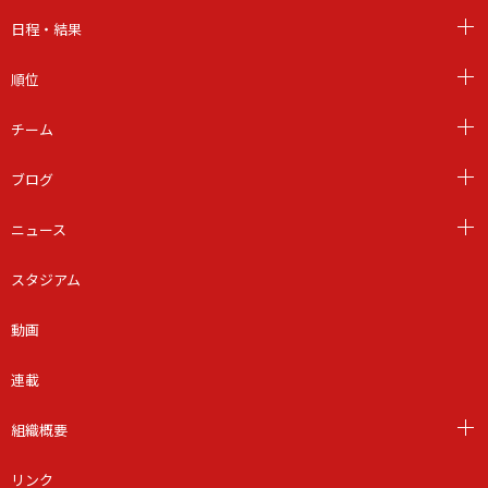
日程・結果
順位
チーム
ブログ
ニュース
スタジアム
動画
連載
組織概要
リンク