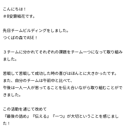
こんにちは！
＃8安齋結花です。
先日チームビルディングをしました。
つくばの森でASE！
３チームに分かれてそれぞれの課題をチーム一つになって取り組み
ました。
苦戦して苦戦して成功した時の喜びはほんとに大きかったです。
また、自分のチームは午前中と比べて、
午後は一人一人が思ってることを伝え合いながら取り組むことがで
きました。
この活動を通じて改めて
『最後の詰め』『伝える』『一つ』が大切ということを感じまし
た！