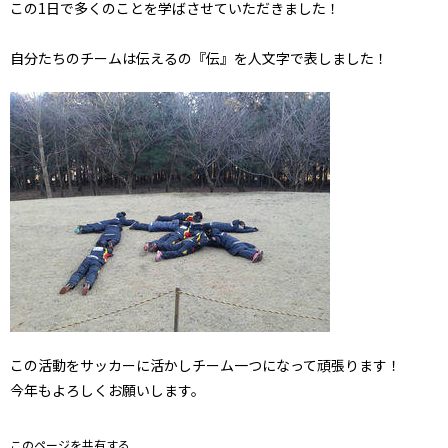
この1日で多くのことを学ばさせていただきました！
自分たちのチームは伝えるの『伝』を人文字で表しました！
この活動をサッカーに活かしチーム一つになって頑張ります！
今年もよろしくお願いします。
このページを共有する