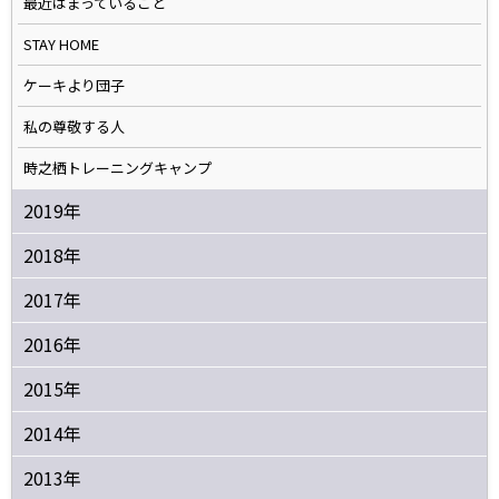
最近はまっていること
STAY HOME
ケーキより団子
私の尊敬する人
時之栖トレーニングキャンプ
2019年
2018年
2017年
2016年
2015年
2014年
2013年