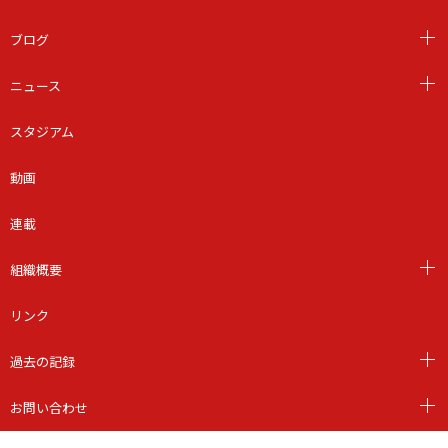
ブログ
ニュース
スタジアム
動画
連載
組織概要
リンク
過去の記録
お問い合わせ