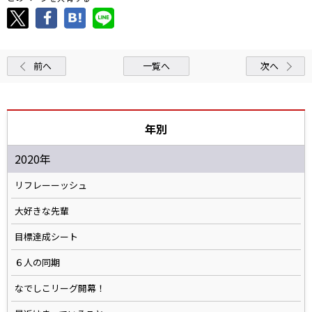
前へ
一覧へ
次へ
年別
2020年
リフレーーッシュ
大好きな先輩
目標達成シート
６人の同期
なでしこリーグ開幕！