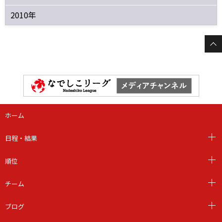
2010年
ホーム
日程・結果
順位
チーム
ブログ