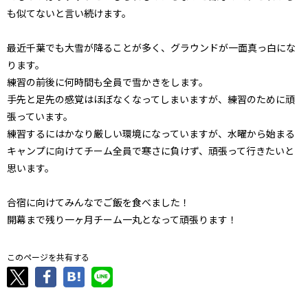
も似てないと言い続けます。
最近千葉でも大雪が降ることが多く、グラウンドが一面真っ白にな
ります。
練習の前後に何時間も全員で雪かきをします。
手先と足先の感覚はほぼなくなってしまいますが、練習のために頑
張っています。
練習するにはかなり厳しい環境になっていますが、水曜から始まる
キャンプに向けてチーム全員で寒さに負けず、頑張って行きたいと
思います。
合宿に向けてみんなでご飯を食べました！
開幕まで残り一ヶ月チーム一丸となって頑張ります！
このページを共有する