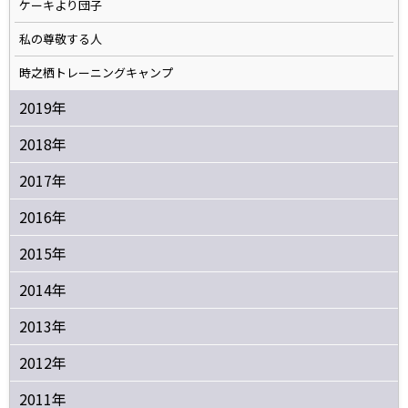
ケーキより団子
私の尊敬する人
時之栖トレーニングキャンプ
2019年
2018年
2017年
2016年
2015年
2014年
2013年
2012年
2011年