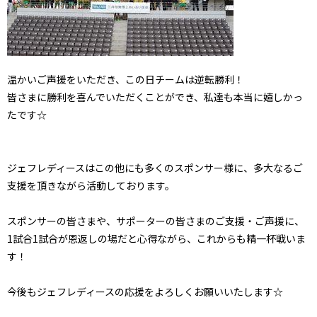
温かいご声援をいただき、この日チームは逆転勝利！
皆さまに勝利を喜んでいただくことができ、私達も本当に嬉しかっ
たです☆
ジェフレディースはこの他にも多くのスポンサー様に、多大なるご
支援を頂きながら活動しております。
スポンサーの皆さまや、サポーターの皆さまのご支援・ご声援に、
1試合1試合が恩返しの場だと心得ながら、これからも精一杯戦いま
す！
今後もジェフレディースの応援をよろしくお願いいたします☆