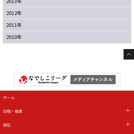
2013年
2012年
2011年
2010年
ホーム
日程・結果
順位