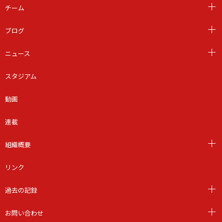
チーム
ブログ
ニュース
スタジアム
動画
連載
組織概要
リンク
過去の記録
お問い合わせ