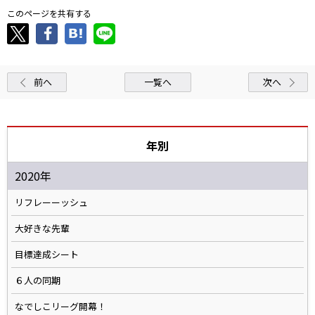
このページを共有する
前へ
一覧へ
次へ
年別
2020年
リフレーーッシュ
大好きな先輩
目標達成シート
６人の同期
なでしこリーグ開幕！