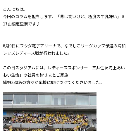
こんにちは。
今回のコラムを担当します、「背は高いけど、極度の牛乳嫌い」＃
17山根恵里奈です♪
6月9日にフクダ電子アリーナで、なでしこリーグカップ予選の浦和
レッズレディース戦が行われました。
この日スタジアムには、レディーススポンサー「三井住友海上あい
おい生命」の社員の皆さまとご家族
総勢230名の方々が応援に駆けつけてくださいました。