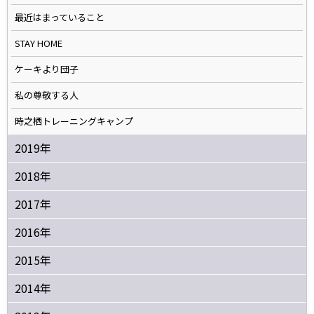
最近はまっていること
STAY HOME
ケーキより団子
私の尊敬する人
時之栖トレーニングキャンプ
2019年
2018年
2017年
2016年
2015年
2014年