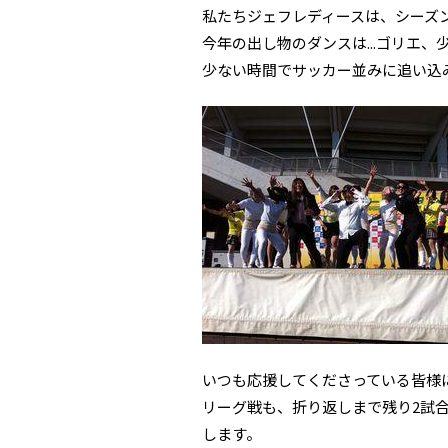
私たちジェフレディースは、シーズ
今年の出し物のダンスは...ゴリエ、
少ない時間でサッカー並みに追い込み
いつも応援してくださっている皆様
リーグ戦も、折り返しまで残り2試
します。