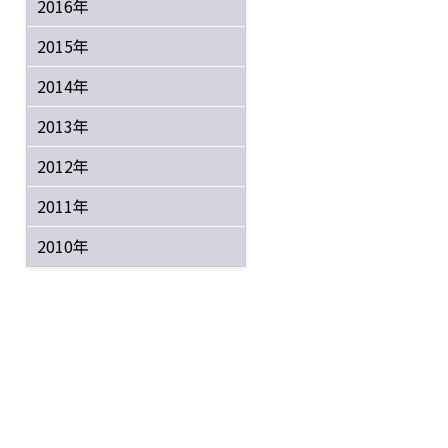
2016年
2015年
2014年
2013年
2012年
2011年
2010年