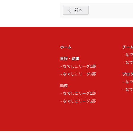
前へ
ホーム
チー
なで
日程・結果
なで
なでしこリーグ1部
なでしこリーグ2部
ブロ
なで
順位
なで
なでしこリーグ1部
なでしこリーグ2部