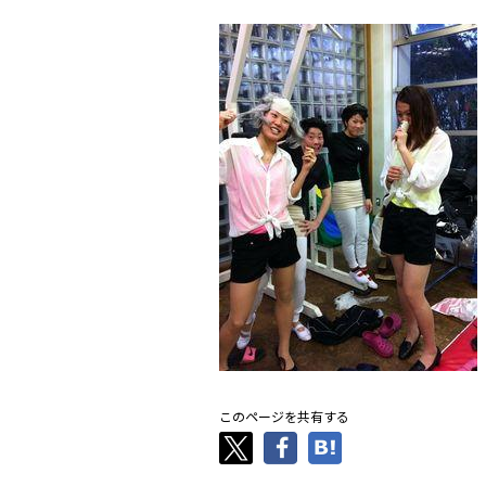
このページを共有する