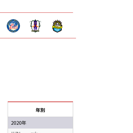
年別
2020年