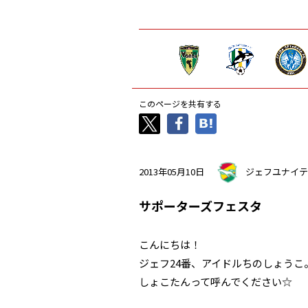
このページを共有する
2013年05月10日
ジェフユナイテ
サポーターズフェスタ
こんにちは！
ジェフ24番、アイドルちのしょうこ
しょこたんって呼んでください☆