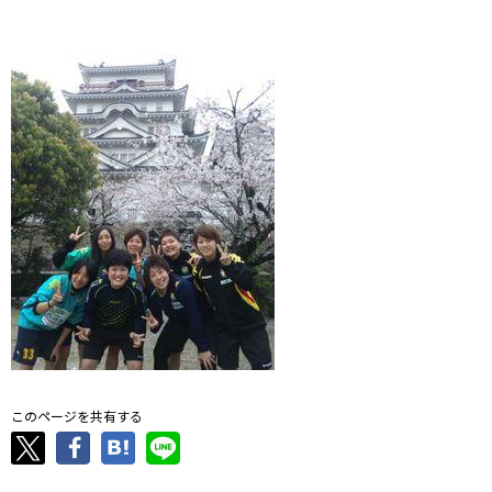
このページを共有する