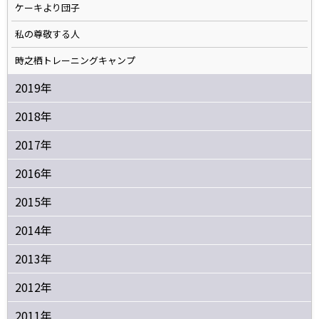
ケーキより団子
私の尊敬する人
時之栖トレーニングキャンプ
2019年
2018年
2017年
2016年
2015年
2014年
2013年
2012年
2011年