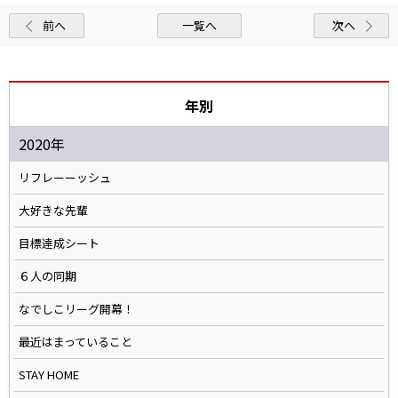
前へ
一覧へ
次へ
年別
2020年
リフレーーッシュ
大好きな先輩
目標達成シート
６人の同期
なでしこリーグ開幕！
最近はまっていること
STAY HOME