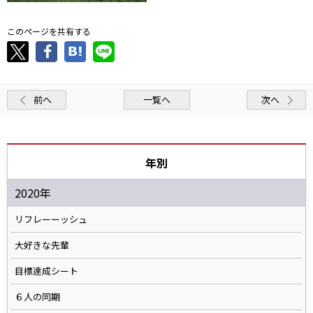
このページを共有する
前へ
一覧へ
次へ
年別
2020年
リフレーーッシュ
大好きな先輩
目標達成シート
６人の同期