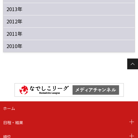
2013年
2012年
2011年
2010年
ホーム
日程・結果
順位