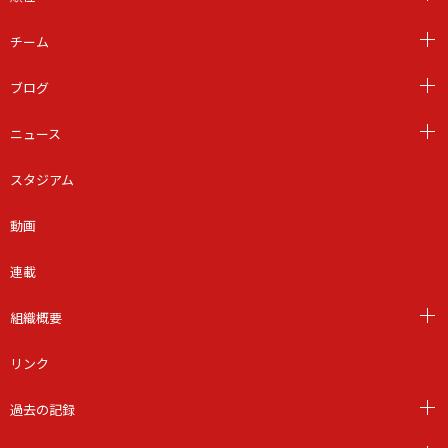
チーム
ブログ
ニュース
スタジアム
動画
連載
組織概要
リンク
過去の記録