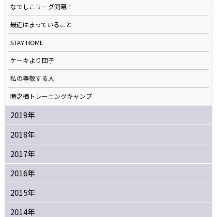
なでしこリーグ開幕！
最近はまっていること
STAY HOME
ケーキより団子
私の尊敬する人
時之栖トレーニングキャンプ
2019年
2018年
2017年
2016年
2015年
2014年