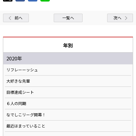
前へ
一覧へ
次へ
年別
2020年
リフレーーッシュ
大好きな先輩
目標達成シート
６人の同期
なでしこリーグ開幕！
最近はまっていること