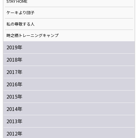
STAY HOME
ケーキより団子
私の尊敬する人
時之栖トレーニングキャンプ
2019年
2018年
2017年
2016年
2015年
2014年
2013年
2012年