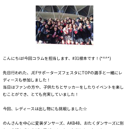
こんにちは!今回コラムを担当します、#31根本です！(*^^*)
先日行われた、JEFサポーターズフェスタにTOPの選手と一緒にレ
ディースも参加しました！
当日はファンの方や、子供たちとサッカーをしたりイベントを楽し
むことができ、とても充実していました！
今回、レディースは出し物にも挑戦しました☆
のんさんを中心に変装ダンサーズ、AKB48、おたくダンサーズに別