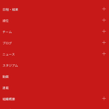
日程・結果
順位
チーム
ブログ
ニュース
スタジアム
動画
連載
組織概要