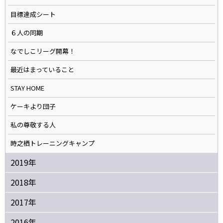
目標達成シート
６人の同期
なでしこリーグ開幕！
最近はまっていること
STAY HOME
ケーキより団子
私の尊敬する人
時之栖トレーニングキャンプ
2019年
2018年
2017年
2016年