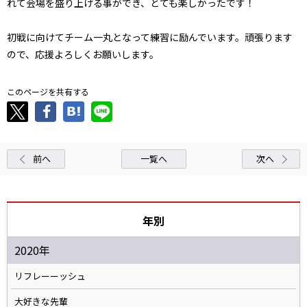
れて会場を盛り上げる事ができ、とても楽しかったです！
初戦に向けてチーム一丸となって練習に励んでいます。頑張ります
ので、応援よろしくお願いします。
このページを共有する
前へ
一覧へ
次へ
年別
2020年
リフレーーッシュ
大好きな先輩