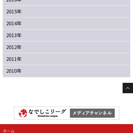
2015年
2014年
2013年
2012年
2011年
2010年
ホーム