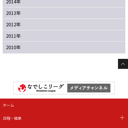
2014年
2013年
2012年
2011年
2010年
ホーム
日程・結果