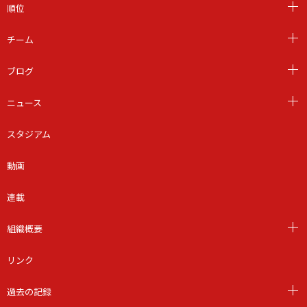
順位
チーム
ブログ
ニュース
スタジアム
動画
連載
組織概要
リンク
過去の記録