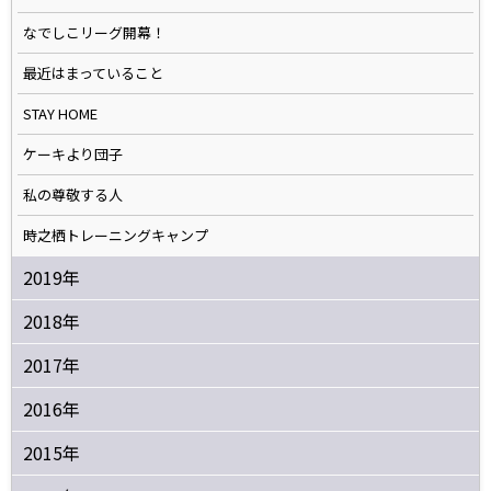
なでしこリーグ開幕！
最近はまっていること
STAY HOME
ケーキより団子
私の尊敬する人
時之栖トレーニングキャンプ
2019年
2018年
2017年
2016年
2015年