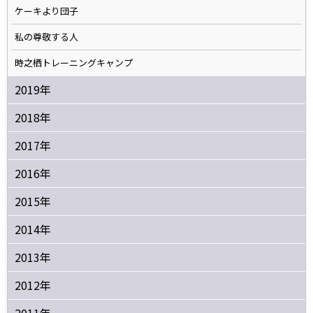
ケーキより団子
私の尊敬する人
時之栖トレーニングキャンプ
2019年
2018年
2017年
2016年
2015年
2014年
2013年
2012年
2011年