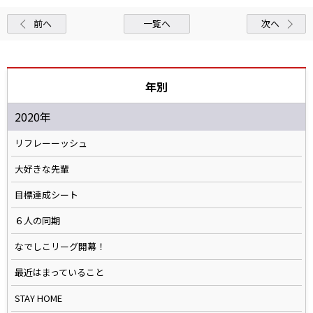
前へ
一覧へ
次へ
年別
2020年
リフレーーッシュ
大好きな先輩
目標達成シート
６人の同期
なでしこリーグ開幕！
最近はまっていること
STAY HOME