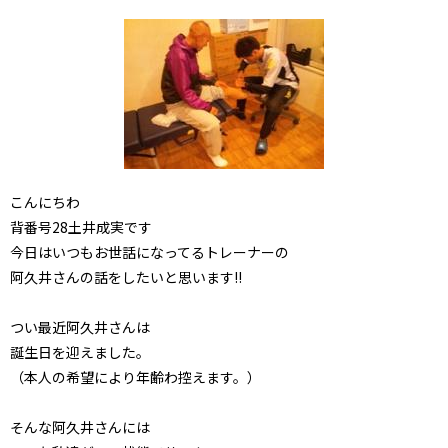
こんにちわ
背番号28土井成実です
今日はいつもお世話になってるトレーナーの
阿久井さんの話をしたいと思います!!
つい最近阿久井さんは
誕生日を迎えました。
（本人の希望により年齢わ控えます。）
そんな阿久井さんには