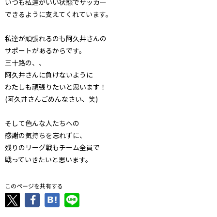
いつも私達がいい状態でサッカー
できるように支えてくれています。
私達が頑張れるのも阿久井さんの
サポートがあるからです。
三十路の、、
阿久井さんに負けないように
わたしも頑張りたいと思います！
(阿久井さんごめんなさい、笑)
そして色んな人たちへの
感謝の気持ちを忘れずに、
残りのリーグ戦もチーム全員で
戦っていきたいと思います。
このページを共有する