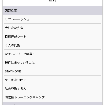
年別
2020年
リフレーーッシュ
大好きな先輩
目標達成シート
６人の同期
なでしこリーグ開幕！
最近はまっていること
STAY HOME
ケーキより団子
私の尊敬する人
時之栖トレーニングキャンプ