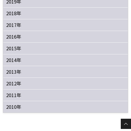
2019年
2018年
2017年
2016年
2015年
2014年
2013年
2012年
2011年
2010年