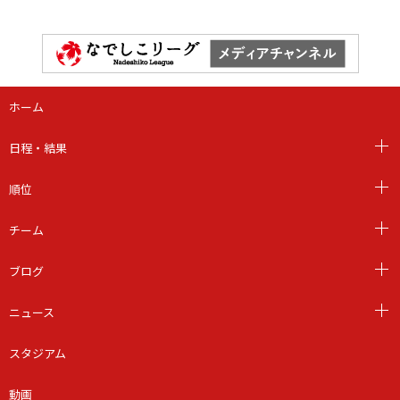
ホーム
日程・結果
順位
チーム
ブログ
ニュース
スタジアム
動画