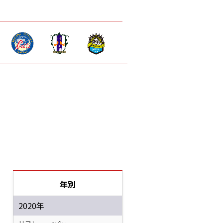
年別
2020年