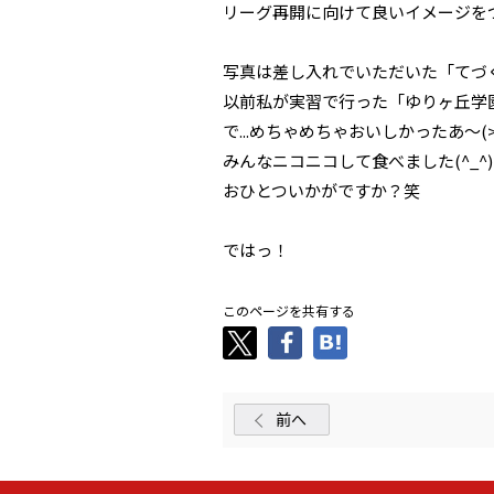
リーグ再開に向けて良いイメージを
写真は差し入れでいただいた「てづ
以前私が実習で行った「ゆりヶ丘学
で...めちゃめちゃおいしかったあ～(>
みんなニコニコして食べました(^_^)
おひとついかがですか？笑
ではっ！
このページを共有する
前へ