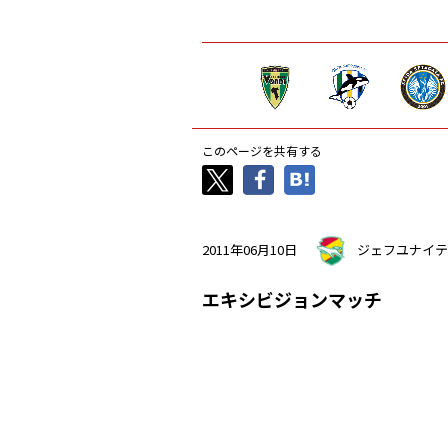
このページを共有する
2011年06月10日
ジェフユナイテ
エキシビジョンマッチ