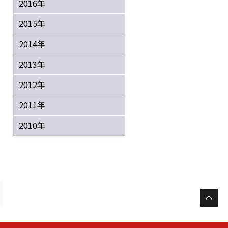
2016年
2015年
2014年
2013年
2012年
2011年
2010年