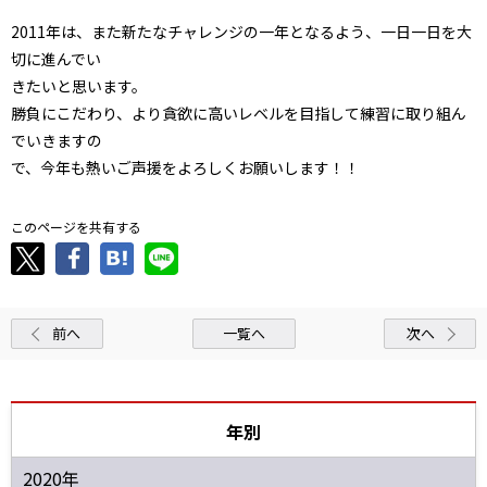
2011年は、また新たなチャレンジの一年となるよう、一日一日を大
切に進んでい
きたいと思います。
勝負にこだわり、より貪欲に高いレベルを目指して練習に取り組ん
でいきますの
で、今年も熱いご声援をよろしくお願いします！！
このページを共有する
前へ
一覧へ
次へ
年別
2020年