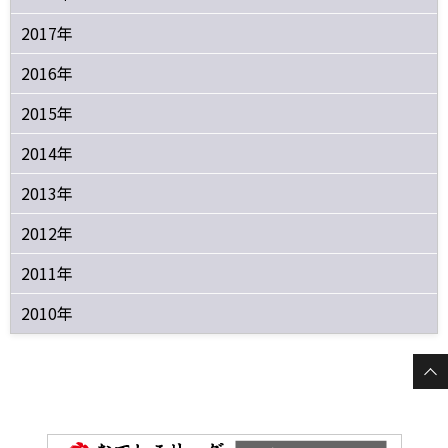
2017年
2016年
2015年
2014年
2013年
2012年
2011年
2010年