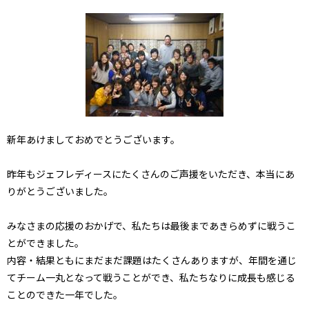
新年あけましておめでとうございます。
昨年もジェフレディースにたくさんのご声援をいただき、本当にあ
りがとうございました。
みなさまの応援のおかげで、私たちは最後まであきらめずに戦うこ
とができました。
内容・結果ともにまだまだ課題はたくさんありますが、年間を通じ
てチーム一丸となって戦うことができ、私たちなりに成長も感じる
ことのできた一年でした。