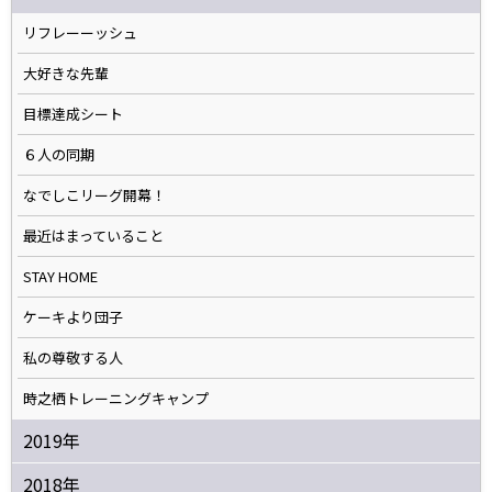
リフレーーッシュ
大好きな先輩
目標達成シート
６人の同期
なでしこリーグ開幕！
最近はまっていること
STAY HOME
ケーキより団子
私の尊敬する人
時之栖トレーニングキャンプ
2019年
2018年