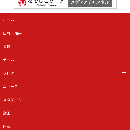
ホーム
日程・結果
順位
チーム
ブログ
ニュース
スタジアム
動画
連載