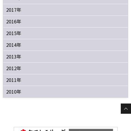
2017年
2016年
2015年
2014年
2013年
2012年
2011年
2010年