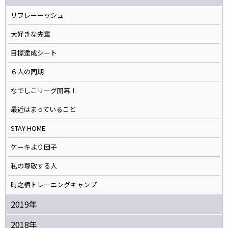
リフレーーッシュ
大好きな先輩
目標達成シート
６人の同期
なでしこリーグ開幕！
最近はまっていること
STAY HOME
ケーキより団子
私の尊敬する人
時之栖トレーニングキャンプ
2019年
2018年