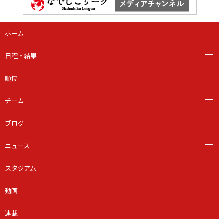
ホーム
日程・結果
順位
チーム
ブログ
ニュース
スタジアム
動画
連載