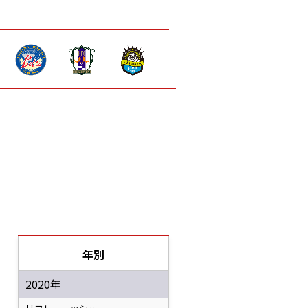
年別
2020年