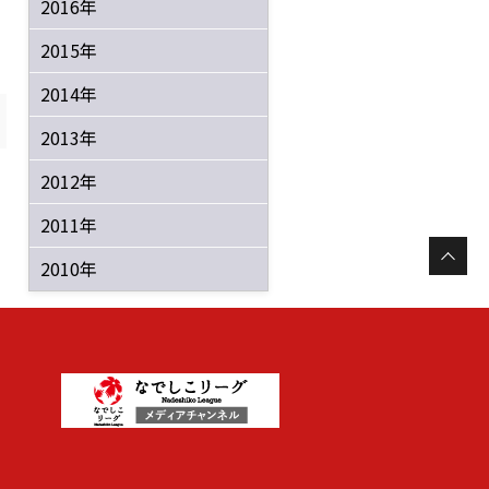
2016年
2015年
2014年
2013年
2012年
2011年
2010年