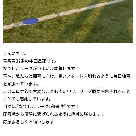
こんにちは。
背番号32番の中田昌那です。
なでしこリーグがいよいよ開幕します！
現在、私たちは開幕に向け、良いスタートを切れるように毎日練習
を頑張っています。
このコロナ禍で大変なことも多い中で、リーグ戦が開幕されること
にとても感謝しています。
目標は "なでしこリーグ1部優勝" です！
開幕戦から優勝に繋げられるように絶対に勝ちます！
応援よろしくお願いします！