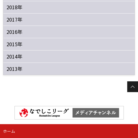
2018年
2017年
2016年
2015年
2014年
2013年
ホーム