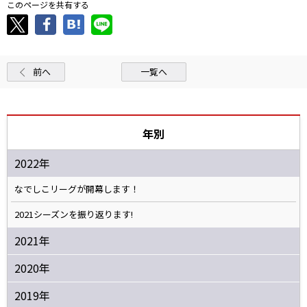
このページを共有する
前へ
一覧へ
年別
2022年
なでしこリーグが開幕します！
2021シーズンを振り返ります!
2021年
2020年
2019年