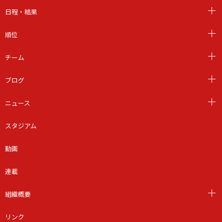
日程・結果
順位
チーム
ブログ
ニュース
スタジアム
動画
連載
組織概要
リンク