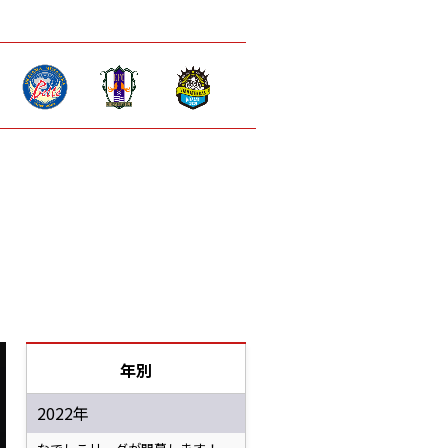
年別
2022年