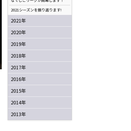
なでしこリーグが開幕します！
2021シーズンを振り返ります!
2021年
2020年
2019年
2018年
2017年
2016年
2015年
2014年
2013年