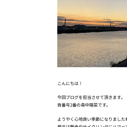
こんにちは！
今回ブログを担当させて頂きます。
背番号2番の森中陽菜です。
ようやく心地良い季節になりました
最近は散歩やサイクリングにハマっ